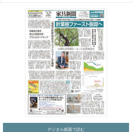
デジタル紙面で読む