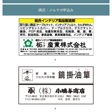
購読・メルマガ申込み