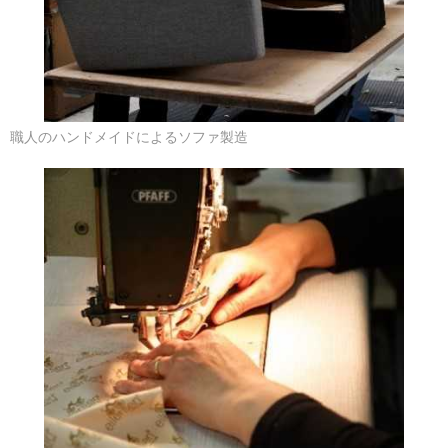
職人のハンドメイドによるソファ製造