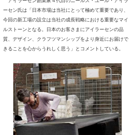
アイラーセン創業家４代目のニールス・ユール・アイラ
ーセン氏は「日本市場は当社にとって極めて重要であり、
今回の新工場の設立は当社の成長戦略における重要なマイ
ルストーンとなる。日本のお客さまにアイラーセンの品
質、デザイン、クラフツマンシップをより身近にお届けで
きることを心からうれしく思う」とコメントしている。