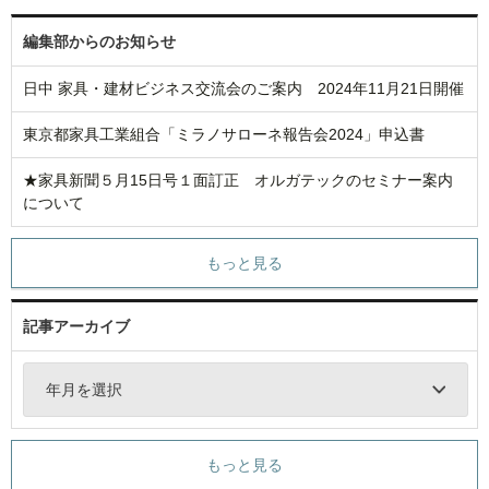
編集部からのお知らせ
日中 家具・建材ビジネス交流会のご案内 2024年11月21日開催
東京都家具工業組合「ミラノサローネ報告会2024」申込書
★家具新聞５月15日号１面訂正 オルガテックのセミナー案内
について
もっと見る
記事アーカイブ
年月を選択
もっと見る