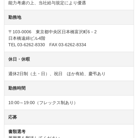
能力考慮の上、当社給与規定により優遇
勤務地
〒103-0006 東京都中央区日本橋富沢町6－2
日本橋遠綿ビル4階
TEL 03-6262-8330 FAX 03-6262-8334
休日・休暇
週休2日制（土・日）、祝日 ほか有給、慶弔あり
勤務時間
10:00～19:00（フレックス制あり）
応募
書類選考
履歴書を郵送してください。