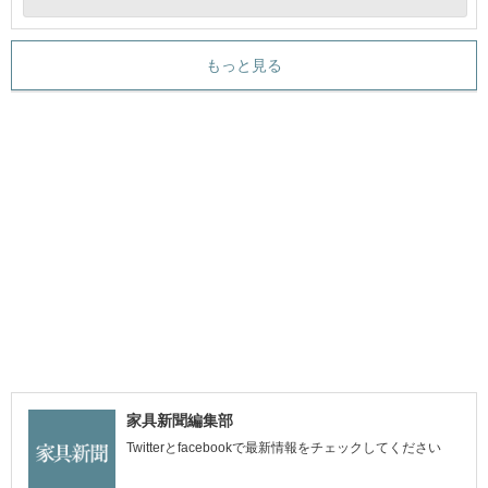
もっと見る
家具新聞編集部
Twitterとfacebookで最新情報をチェックしてください