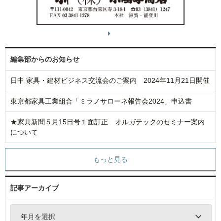
編集部からのお知らせ
日中 家具・建材ビジネス交流会のご案内 2024年11月21日開催
東京都家具工業組合「ミラノサローネ報告会2024」申込書
★家具新聞５月15日号１面訂正 オルガテックのセミナー案内
について
もっと見る
記事アーカイブ
年月を選択