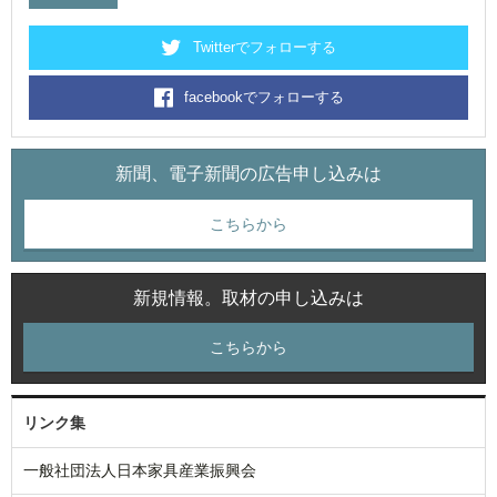
Twitterでフォローする
facebookでフォローする
新聞、電子新聞の広告申し込みは
こちらから
新規情報。取材の申し込みは
こちらから
リンク集
一般社団法人日本家具産業振興会