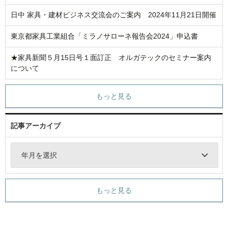
日中 家具・建材ビジネス交流会のご案内 2024年11月21日開催
東京都家具工業組合「ミラノサローネ報告会2024」申込書
★家具新聞５月15日号１面訂正 オルガテックのセミナー案内
について
もっと見る
記事アーカイブ
年月を選択
もっと見る