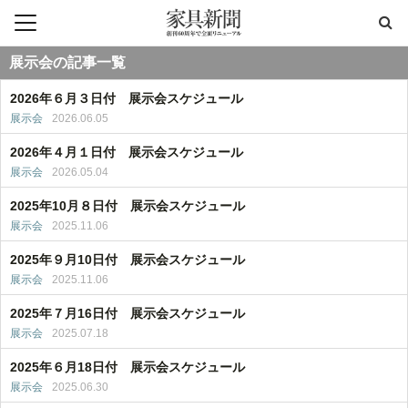
展示会の記事一覧
2026年６月３日付 展示会スケジュール
展示会
2026.06.05
2026年４月１日付 展示会スケジュール
展示会
2026.05.04
2025年10月８日付 展示会スケジュール
展示会
2025.11.06
2025年９月10日付 展示会スケジュール
展示会
2025.11.06
2025年７月16日付 展示会スケジュール
展示会
2025.07.18
2025年６月18日付 展示会スケジュール
展示会
2025.06.30