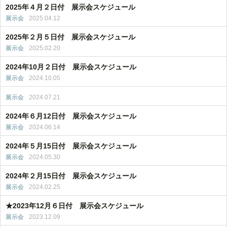
2025年４月２日付 展示会スケジュール
展示会
2025.04.12
2025年２月５日付 展示会スケジュール
展示会
2025.02.20
2024年10月２日付 展示会スケジュール
展示会
2024.10.05
展示会
2024.07.21
2024年６月12日付 展示会スケジュール
展示会
2024.06.14
2024年５月15日付 展示会スケジュール
展示会
2024.05.30
2024年２月15日付 展示会スケジュール
展示会
2024.02.25
★2023年12月６日付 展示会スケジュール
展示会
2023.12.09