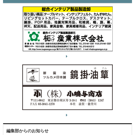
編集部からのお知らせ