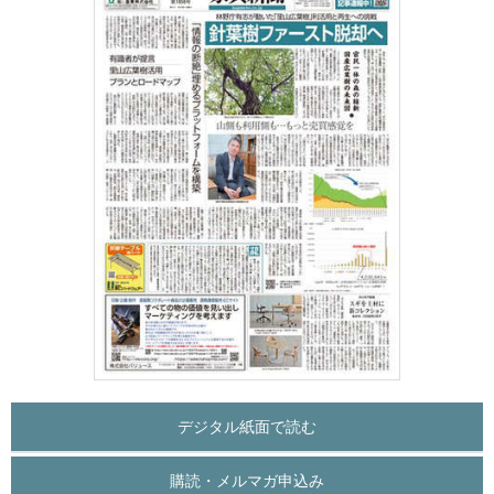
デジタル紙面で読む
購読・メルマガ申込み