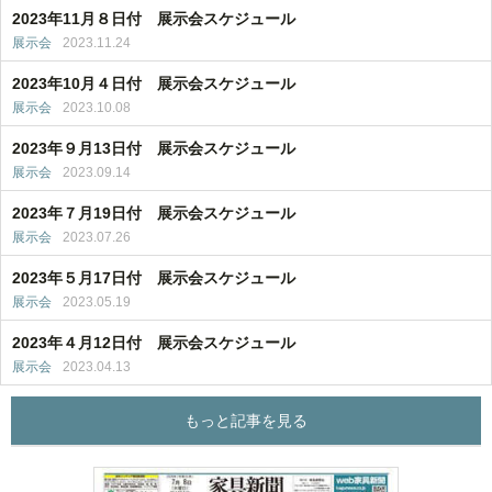
2023年11月８日付 展示会スケジュール
展示会
2023.11.24
2023年10月４日付 展示会スケジュール
展示会
2023.10.08
2023年９月13日付 展示会スケジュール
展示会
2023.09.14
2023年７月19日付 展示会スケジュール
展示会
2023.07.26
2023年５月17日付 展示会スケジュール
展示会
2023.05.19
2023年４月12日付 展示会スケジュール
展示会
2023.04.13
もっと記事を見る