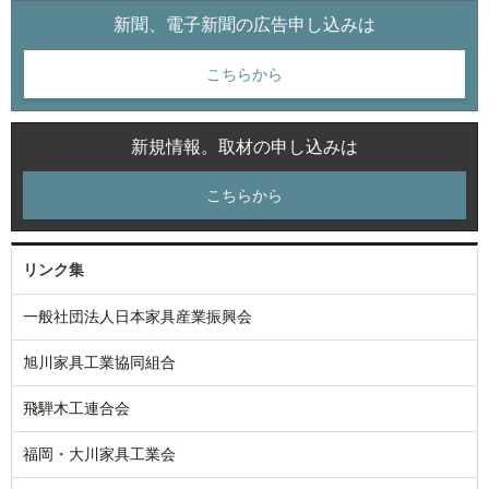
新聞、電子新聞の広告申し込みは
こちらから
新規情報。取材の申し込みは
こちらから
リンク集
一般社団法人日本家具産業振興会
旭川家具工業協同組合
飛騨木工連合会
福岡・大川家具工業会