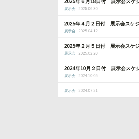
2025年６月18日付 展示会スケ
展示会
2025.06.30
2025年４月２日付 展示会スケ
展示会
2025.04.12
2025年２月５日付 展示会スケ
展示会
2025.02.20
2024年10月２日付 展示会スケ
展示会
2024.10.05
展示会
2024.07.21