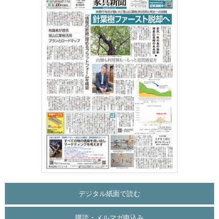
デジタル紙面で読む
購読・メルマガ申込み