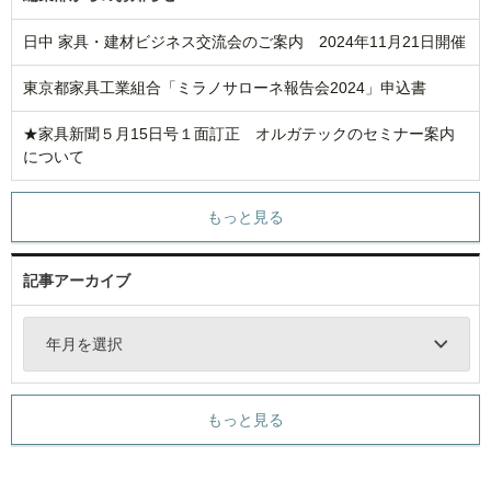
日中 家具・建材ビジネス交流会のご案内 2024年11月21日開催
東京都家具工業組合「ミラノサローネ報告会2024」申込書
★家具新聞５月15日号１面訂正 オルガテックのセミナー案内
について
もっと見る
記事アーカイブ
年月を選択
もっと見る