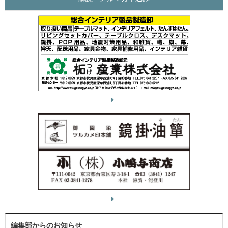
編集部からのお知らせ