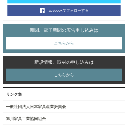
facebookでフォローする
新聞、電子新聞の広告申し込みは
こちらから
新規情報。取材の申し込みは
こちらから
リンク集
一般社団法人日本家具産業振興会
旭川家具工業協同組合