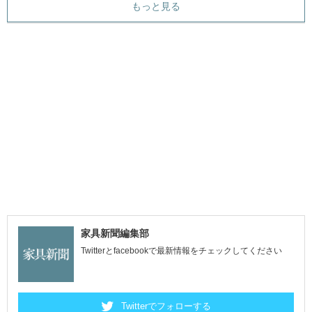
もっと見る
家具新聞編集部
Twitterとfacebookで最新情報をチェックしてください
Twitterでフォローする