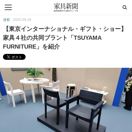
連載
2025.09.19
【東京インターナショナル・ギフト・ショー】
家具４社の共同ブラント「TSUYAMA
FURNITURE」を紹介