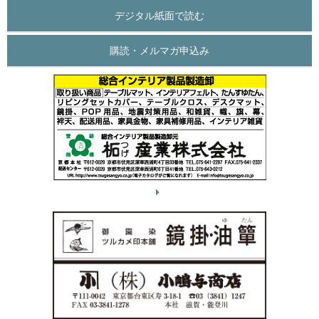
デジタル紙面で読む
購読・メルマガ申込み