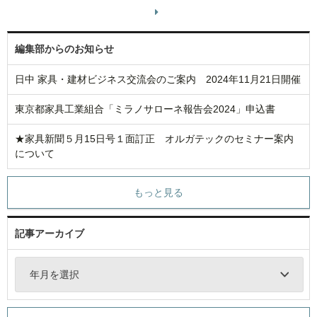
編集部からのお知らせ
日中 家具・建材ビジネス交流会のご案内 2024年11月21日開催
東京都家具工業組合「ミラノサローネ報告会2024」申込書
★家具新聞５月15日号１面訂正 オルガテックのセミナー案内
について
もっと見る
記事アーカイブ
年月を選択