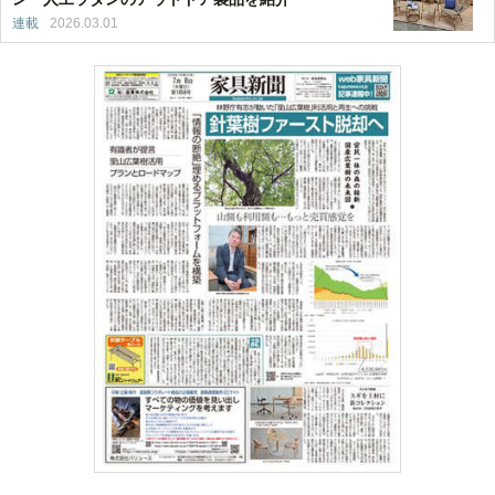
連載
2026.03.01