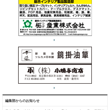
編集部からのお知らせ