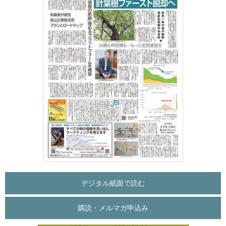
デジタル紙面で読む
購読・メルマガ申込み