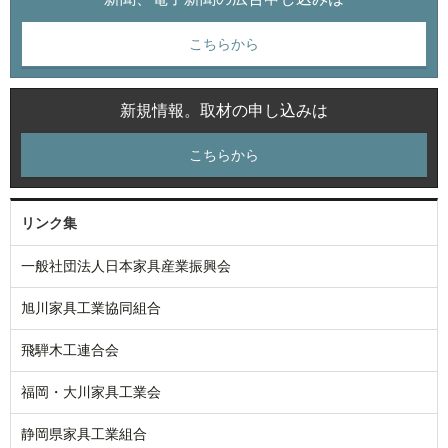
こちらから
新規情報。取材の申し込みは
こちらから
リンク集
一般社団法人日本家具産業振興会
旭川家具工業協同組合
飛騨木工連合会
福岡・大川家具工業会
静岡県家具工業組合