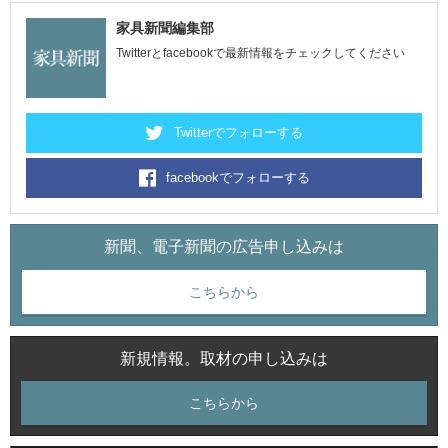
家具新聞編集部
Twitterとfacebookで最新情報をチェックしてください
Twitterでフォローする
facebookでフォローする
新聞、電子新聞の広告申し込みは
こちらから
新規情報。取材の申し込みは
こちらから