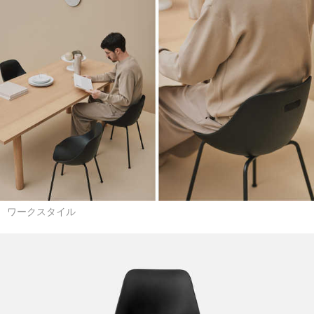
ワークスタイル