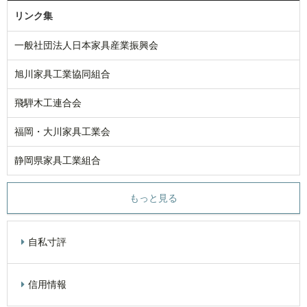
リンク集
一般社団法人日本家具産業振興会
旭川家具工業協同組合
飛騨木工連合会
福岡・大川家具工業会
静岡県家具工業組合
もっと見る
自私寸評
信用情報