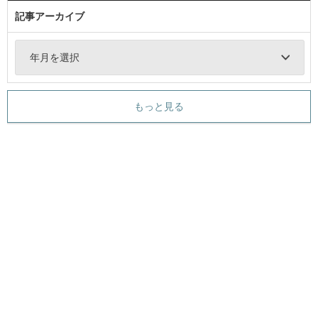
記事アーカイブ
年月を選択
もっと見る