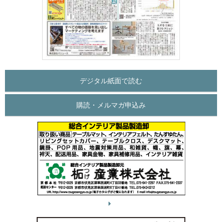
デジタル紙面で読む
購読・メルマガ申込み