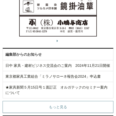
編集部からのお知らせ
日中 家具・建材ビジネス交流会のご案内 2024年11月21日開催
東京都家具工業組合「ミラノサローネ報告会2024」申込書
★家具新聞５月15日号１面訂正 オルガテックのセミナー案内
について
もっと見る