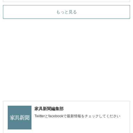
もっと見る
家具新聞編集部
Twitterとfacebookで最新情報をチェックしてください