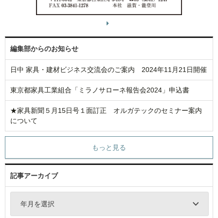
編集部からのお知らせ
日中 家具・建材ビジネス交流会のご案内 2024年11月21日開催
東京都家具工業組合「ミラノサローネ報告会2024」申込書
★家具新聞５月15日号１面訂正 オルガテックのセミナー案内
について
もっと見る
記事アーカイブ
年月を選択