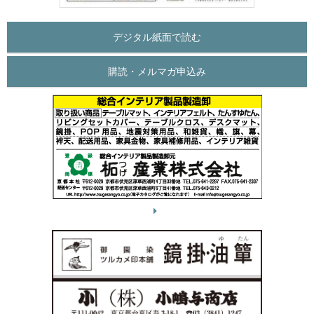
デジタル紙面で読む
購読・メルマガ申込み