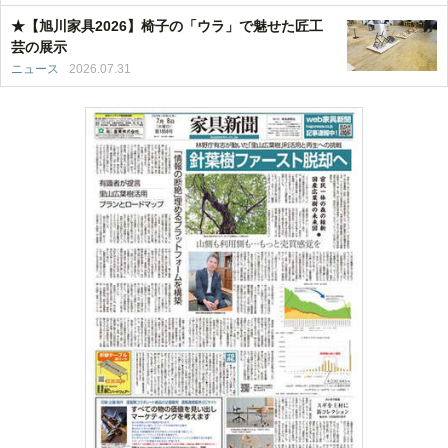
★【旭川家具2026】椅子の「ウラ」で魅せた匠工
芸の展示
ニュース
2026.07.31