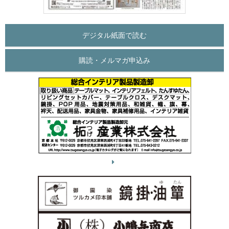
デジタル紙面で読む
購読・メルマガ申込み