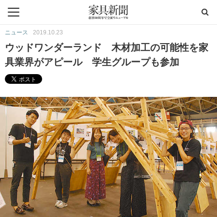
ニュース
2019.10.23
ウッドワンダーランド 木材加工の可能性を家
具業界がアピール 学生グループも参加