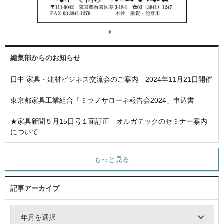
編集部からのお知らせ
日中 家具・建材ビジネス交流会のご案内 2024年11月21日開催
東京都家具工業組合「ミラノサローネ報告会2024」申込書
★家具新聞５月15日号１面訂正 オルガテックのセミナー案内
について
もっと見る
記事アーカイブ
年月を選択