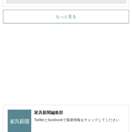
もっと見る
家具新聞編集部
Twitterとfacebookで最新情報をチェックしてください