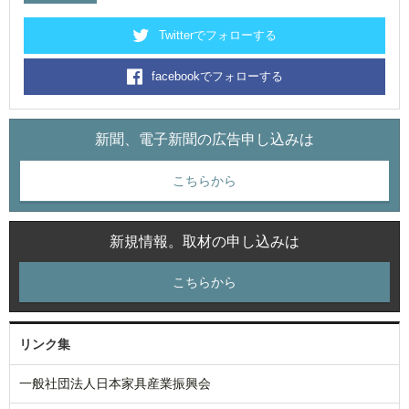
Twitterでフォローする
facebookでフォローする
新聞、電子新聞の広告申し込みは
こちらから
新規情報。取材の申し込みは
こちらから
リンク集
一般社団法人日本家具産業振興会