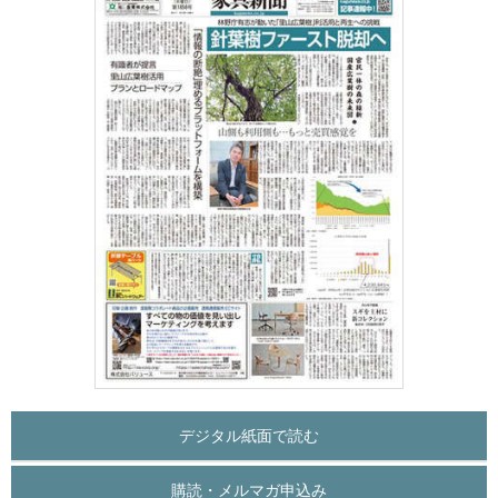
デジタル紙面で読む
購読・メルマガ申込み