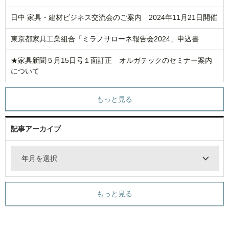
日中 家具・建材ビジネス交流会のご案内 2024年11月21日開催
東京都家具工業組合「ミラノサローネ報告会2024」申込書
★家具新聞５月15日号１面訂正 オルガテックのセミナー案内
について
もっと見る
記事アーカイブ
年月を選択
もっと見る