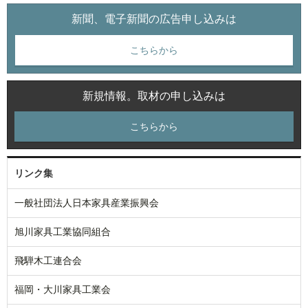
新聞、電子新聞の広告申し込みは
こちらから
新規情報。取材の申し込みは
こちらから
リンク集
一般社団法人日本家具産業振興会
旭川家具工業協同組合
飛騨木工連合会
福岡・大川家具工業会