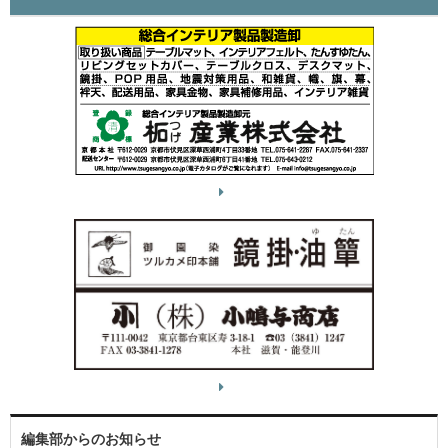
編集部からのお知らせ