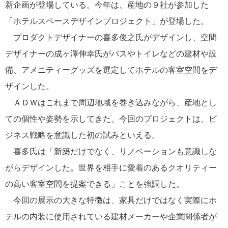
新企画が登場している。今年は、産地の９社が参加した
「ホテルスペースデザインプロジェクト」が登場した。
プロダクトデザイナーの喜多俊之氏がデザインし、空間
デザイナーの成ヶ澤伸幸氏がバスやトイレなどの建材や設
備、アメニティーグッズを選定してホテルの客室空間をデ
ザインした。
ＡＤＷはこれまで周辺地域を巻き込みながら、産地とし
ての個性や姿勢を示してきた。今回のプロジェクトは、ビ
ジネス戦略を意識した初の試みといえる。
喜多氏は「新築だけでなく、リノベーションも意識しな
がらデザインした。世界を相手に愛着のあるクオリティー
の高い客室空間を提案できる」ことを強調した。
今回の展示の大きな特徴は、家具だけではなく実際にホ
テルの内装に使用されている建材メーカーや企業関係者が