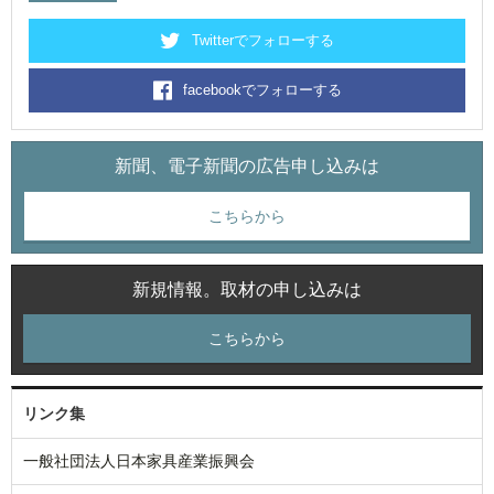
Twitterでフォローする
facebookでフォローする
新聞、電子新聞の広告申し込みは
こちらから
新規情報。取材の申し込みは
こちらから
リンク集
一般社団法人日本家具産業振興会