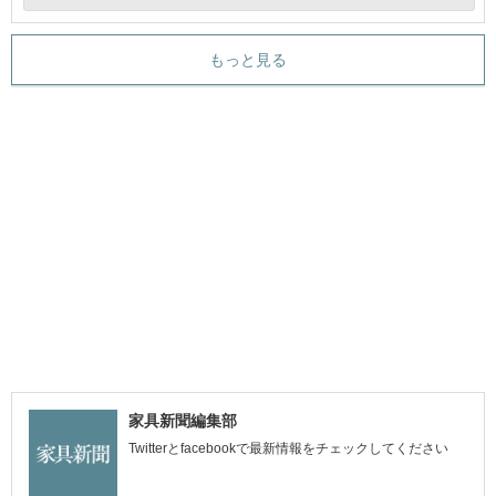
もっと見る
家具新聞編集部
Twitterとfacebookで最新情報をチェックしてください