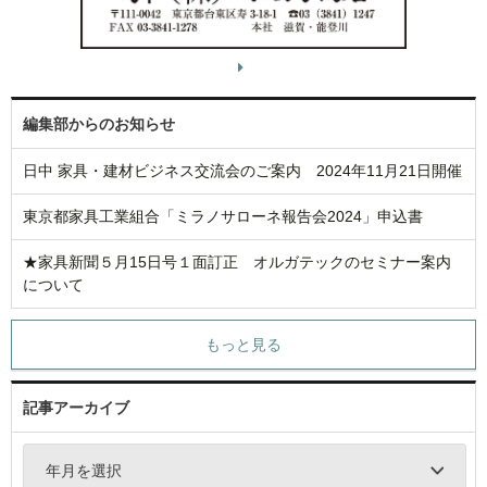
編集部からのお知らせ
日中 家具・建材ビジネス交流会のご案内 2024年11月21日開催
東京都家具工業組合「ミラノサローネ報告会2024」申込書
★家具新聞５月15日号１面訂正 オルガテックのセミナー案内
について
もっと見る
記事アーカイブ
年月を選択