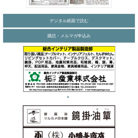
デジタル紙面で読む
購読・メルマガ申込み