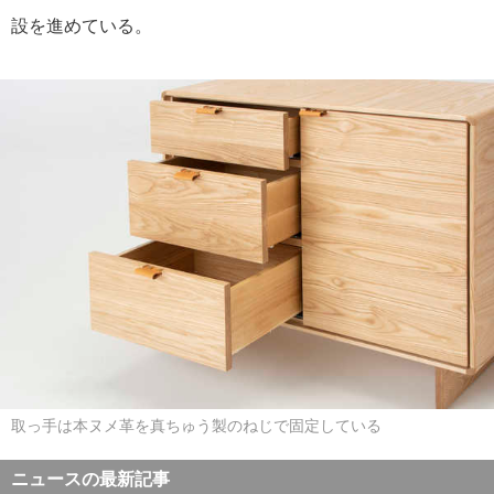
設を進めている。
取っ手は本ヌメ革を真ちゅう製のねじで固定している
ニュースの最新記事