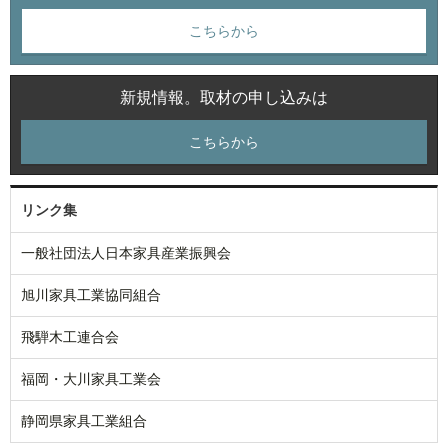
こちらから
新規情報。取材の申し込みは
こちらから
リンク集
一般社団法人日本家具産業振興会
旭川家具工業協同組合
飛騨木工連合会
福岡・大川家具工業会
静岡県家具工業組合