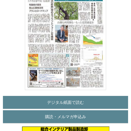
デジタル紙面で読む
購読・メルマガ申込み