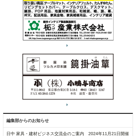
編集部からのお知らせ
日中 家具・建材ビジネス交流会のご案内 2024年11月21日開催