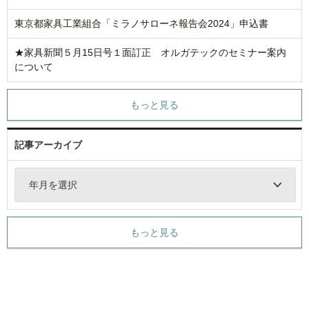
東京都家具工業組合「ミラノサローネ報告会2024」申込書
★家具新聞５月15日号１面訂正 オルガテックのセミナー案内
について
もっと見る
記事アーカイブ
年月を選択
もっと見る