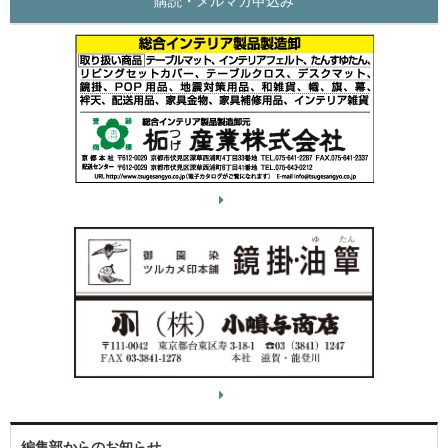
購読・メルマガ申込み
編集部からのお知らせ