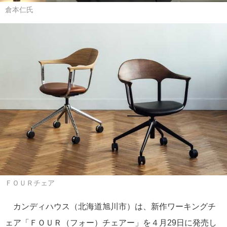
倉本仁氏
ＦＯＵＲチェア
カンディハウス（北海道旭川市）は、新作ワーキングチ
ェア「ＦＯＵＲ（フォー）チェアー」を４月29日に発売し