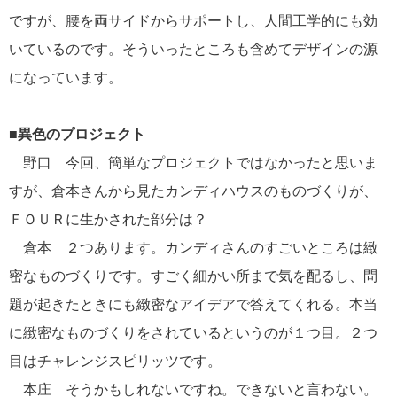
ですが、腰を両サイドからサポートし、人間工学的にも効
いているのです。そういったところも含めてデザインの源
になっています。
■異色のプロジェクト
野口 今回、簡単なプロジェクトではなかったと思いま
すが、倉本さんから見たカンディハウスのものづくりが、
ＦＯＵＲに生かされた部分は？
倉本 ２つあります。カンディさんのすごいところは緻
密なものづくりです。すごく細かい所まで気を配るし、問
題が起きたときにも緻密なアイデアで答えてくれる。本当
に緻密なものづくりをされているというのが１つ目。２つ
目はチャレンジスピリッツです。
本庄 そうかもしれないですね。できないと言わない。