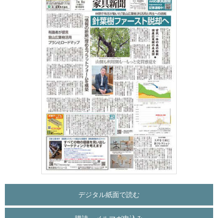
デジタル紙面で読む