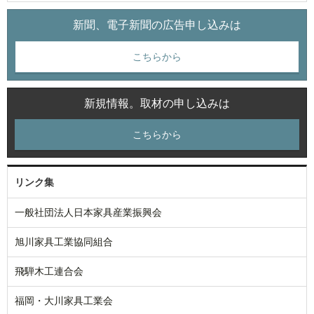
新聞、電子新聞の広告申し込みは
こちらから
新規情報。取材の申し込みは
こちらから
リンク集
一般社団法人日本家具産業振興会
旭川家具工業協同組合
飛騨木工連合会
福岡・大川家具工業会