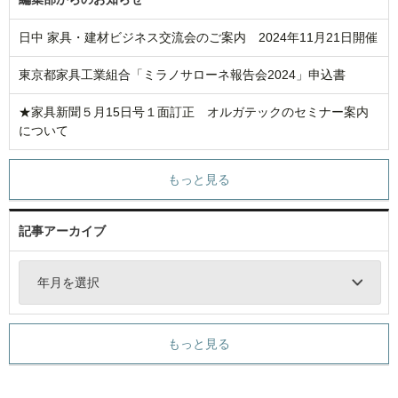
日中 家具・建材ビジネス交流会のご案内 2024年11月21日開催
東京都家具工業組合「ミラノサローネ報告会2024」申込書
★家具新聞５月15日号１面訂正 オルガテックのセミナー案内
について
もっと見る
記事アーカイブ
年月を選択
もっと見る