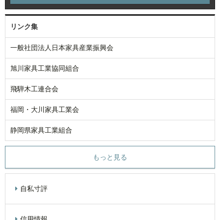
リンク集
一般社団法人日本家具産業振興会
旭川家具工業協同組合
飛騨木工連合会
福岡・大川家具工業会
静岡県家具工業組合
もっと見る
自私寸評
信用情報