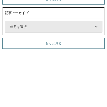
記事アーカイブ
年月を選択
もっと見る