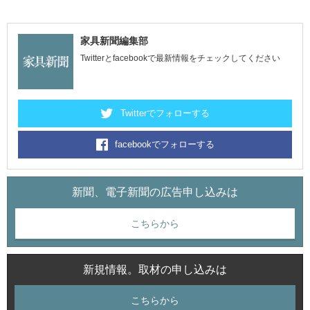
家具新聞編集部
Twitterとfacebookで最新情報をチェックしてください
Twitterでフォローする
facebookでフォローする
新聞、電子新聞の広告申し込みは
こちらから
新規情報。取材の申し込みは
こちらから