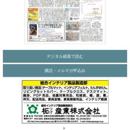
デジタル紙面で読む
購読・メルマガ申込み