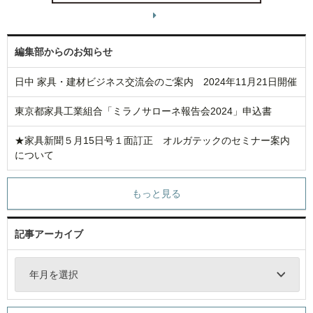
編集部からのお知らせ
日中 家具・建材ビジネス交流会のご案内 2024年11月21日開催
東京都家具工業組合「ミラノサローネ報告会2024」申込書
★家具新聞５月15日号１面訂正 オルガテックのセミナー案内
について
もっと見る
記事アーカイブ
年月を選択