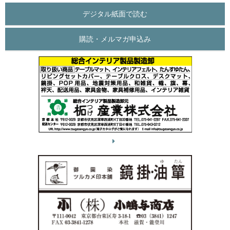
デジタル紙面で読む
購読・メルマガ申込み