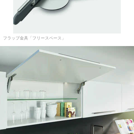
フラップ金具「フリースペース」