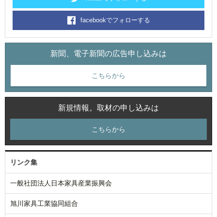
facebookでフォローする
新聞、電子新聞の広告申し込みは
こちらから
新規情報。取材の申し込みは
こちらから
リンク集
一般社団法人日本家具産業振興会
旭川家具工業協同組合