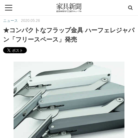
ニュース
2020.05.26
★コンパクトなフラップ金具 ハーフェレジャパ
ン「フリースペース」発売