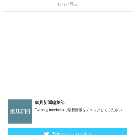
もっと見る
家具新聞編集部
Twitterとfacebookで最新情報をチェックしてください
Twitterでフォローする