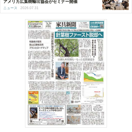
アメリカ広葉樹輸出協会がセミナー開催
ニュース
2026.07.31