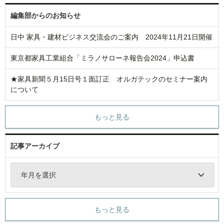
編集部からのお知らせ
日中 家具・建材ビジネス交流会のご案内 2024年11月21日開催
東京都家具工業組合「ミラノサローネ報告会2024」申込書
★家具新聞５月15日号１面訂正 オルガテックのセミナー案内
について
もっと見る
記事アーカイブ
年月を選択
もっと見る