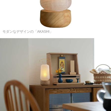
モダンなデザインの「AKASHI」