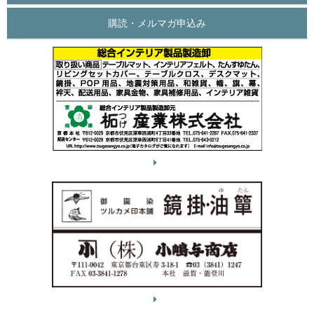
購読・メルマガ申込み