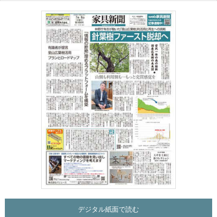
デジタル紙面で読む