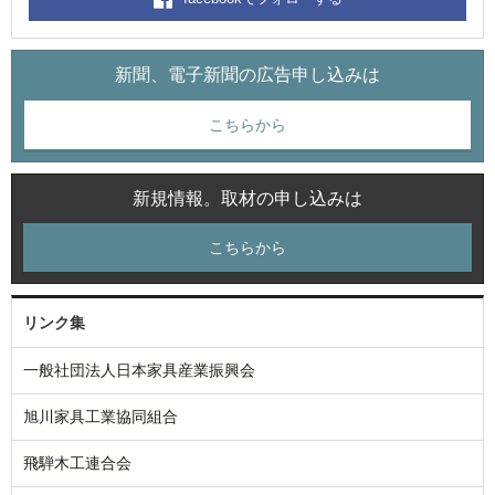
新聞、電子新聞の広告申し込みは
こちらから
新規情報。取材の申し込みは
こちらから
リンク集
一般社団法人日本家具産業振興会
旭川家具工業協同組合
飛騨木工連合会