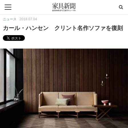
ニュース
2018.07.04
カール・ハンセン クリント名作ソファを復刻