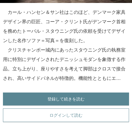
カール・ハンセン＆サン社はこのほど、デンマーク家具
デザイン界の巨匠、コーア・クリント氏がデンマーク首相
を務めたトーバル・スタウニング氏の依頼を受けてデザイ
ンした名作ソファ＝写真＝を復刻した。
クリスチャンボー城内にあったスタウニング氏の執務室
用に特別にデザインされたデニッシュモダンを象徴する作
品。立ち上がり、座りやすさを考えて脚部はクロスで接合
され、高いサイドパネルが特徴的。機能性とともにエ…
登録して続きを読む
ログインして読む