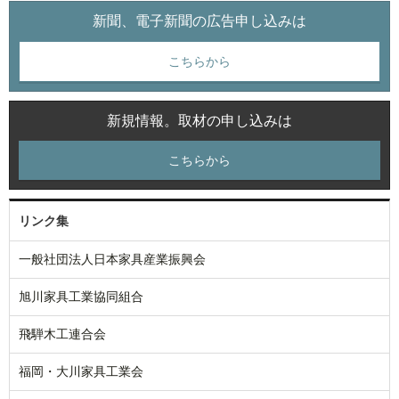
新聞、電子新聞の広告申し込みは
こちらから
新規情報。取材の申し込みは
こちらから
リンク集
一般社団法人日本家具産業振興会
旭川家具工業協同組合
飛騨木工連合会
福岡・大川家具工業会