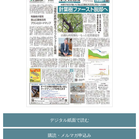
デジタル紙面で読む
購読・メルマガ申込み