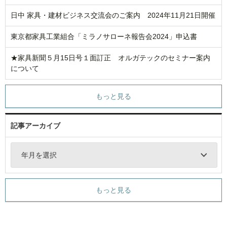
日中 家具・建材ビジネス交流会のご案内 2024年11月21日開催
東京都家具工業組合「ミラノサローネ報告会2024」申込書
★家具新聞５月15日号１面訂正 オルガテックのセミナー案内
について
もっと見る
記事アーカイブ
年月を選択
もっと見る