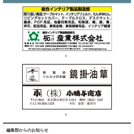
編集部からのお知らせ