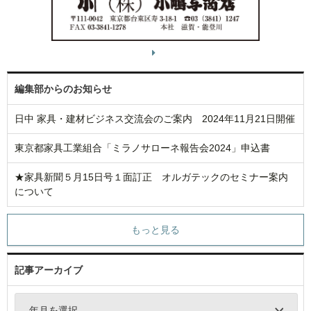
編集部からのお知らせ
日中 家具・建材ビジネス交流会のご案内 2024年11月21日開催
東京都家具工業組合「ミラノサローネ報告会2024」申込書
★家具新聞５月15日号１面訂正 オルガテックのセミナー案内
について
もっと見る
記事アーカイブ
年月を選択