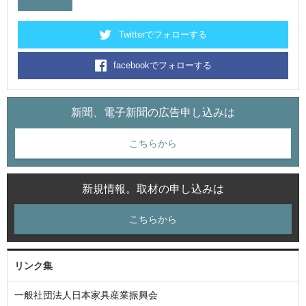
Twitterでフォローする
facebookでフォローする
新聞、電子新聞の広告申し込みは
こちらから
新規情報。取材の申し込みは
こちらから
リンク集
一般社団法人日本家具産業振興会