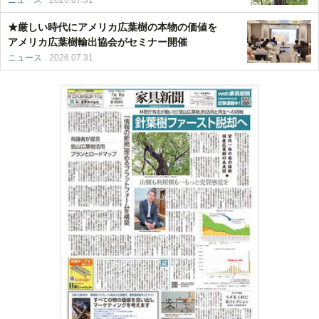
★厳しい時代にアメリカ広葉樹の本物の価値を
アメリカ広葉樹輸出協会がセミナー開催
ニュース
2026.07.31