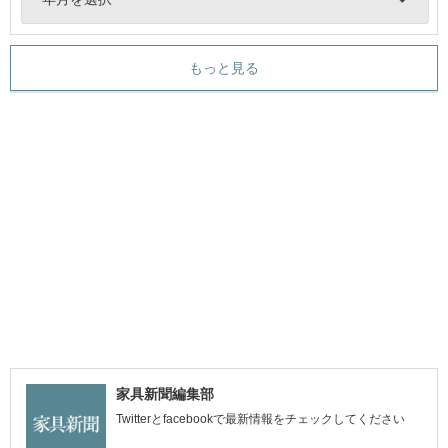
もっと見る
家具新聞編集部
Twitterとfacebookで最新情報をチェックしてください