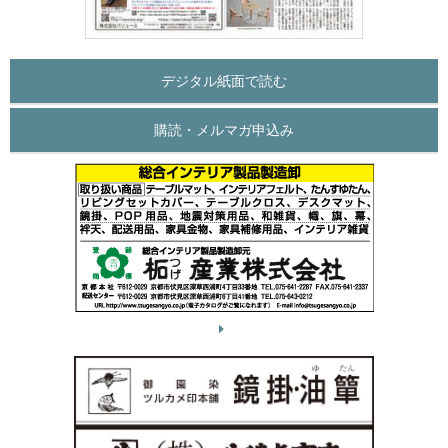
デジタル紙面で読む
購読・メルマガ申込み