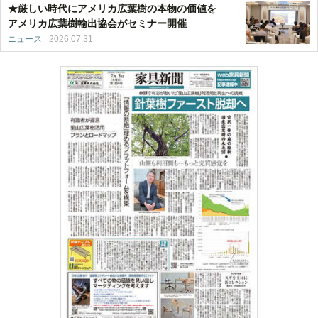
★厳しい時代にアメリカ広葉樹の本物の価値を
アメリカ広葉樹輸出協会がセミナー開催
ニュース
2026.07.31