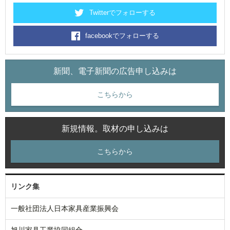
Twitterでフォローする
facebookでフォローする
新聞、電子新聞の広告申し込みは
こちらから
新規情報。取材の申し込みは
こちらから
リンク集
一般社団法人日本家具産業振興会