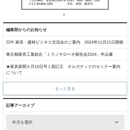
編集部からのお知らせ
日中 家具・建材ビジネス交流会のご案内 2024年11月21日開催
東京都家具工業組合「ミラノサローネ報告会2024」申込書
★家具新聞５月15日号１面訂正 オルガテックのセミナー案内
について
もっと見る
記事アーカイブ
年月を選択