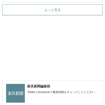
もっと見る
家具新聞編集部
Twitterとfacebookで最新情報をチェックしてください