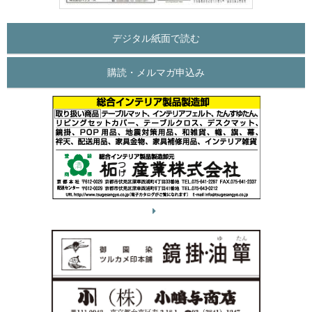
デジタル紙面で読む
購読・メルマガ申込み