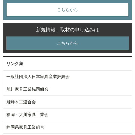
こちらから
新規情報。取材の申し込みは
こちらから
リンク集
一般社団法人日本家具産業振興会
旭川家具工業協同組合
飛騨木工連合会
福岡・大川家具工業会
静岡県家具工業組合