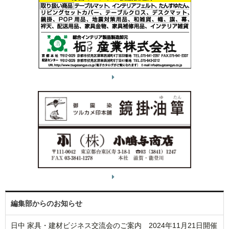
編集部からのお知らせ
日中 家具・建材ビジネス交流会のご案内 2024年11月21日開催