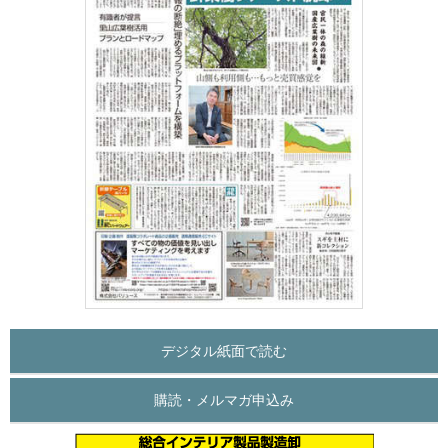
デジタル紙面で読む
購読・メルマガ申込み