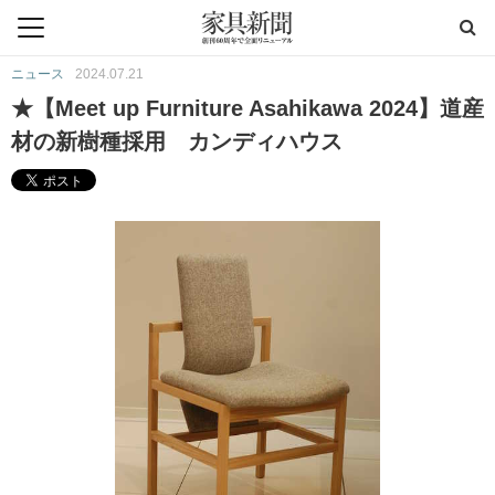
ニュース
2024.07.21
★【Meet up Furniture Asahikawa 2024】道産
材の新樹種採用 カンディハウス