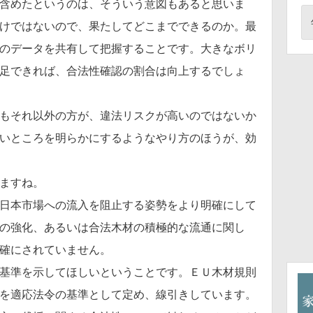
含めたというのは、そういう意図もあると思いま
けではないので、果たしてどこまでできるのか。最
のデータを共有して把握することです。大きなボリ
足できれば、合法性確認の割合は向上するでしょ
もそれ以外の方が、違法リスクが高いのではないか
いところを明らかにするようなやり方のほうが、効
ますね。
日本市場への流入を阻止する姿勢をより明確にして
の強化、あるいは合法木材の積極的な流通に関し
確にされていません。
基準を示してほしいということです。ＥＵ木材規則
を適応法令の基準として定め、線引きしています。