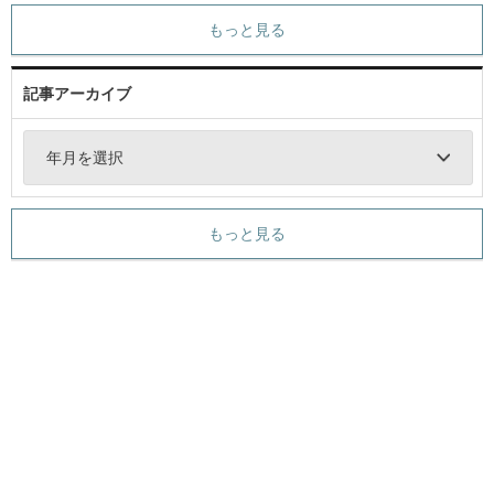
もっと見る
記事アーカイブ
年月を選択
もっと見る