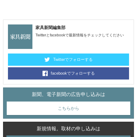
家具新聞編集部
Twitterとfacebookで最新情報をチェックしてください
Twitterでフォローする
facebookでフォローする
新聞、電子新聞の広告申し込みは
こちらから
新規情報。取材の申し込みは