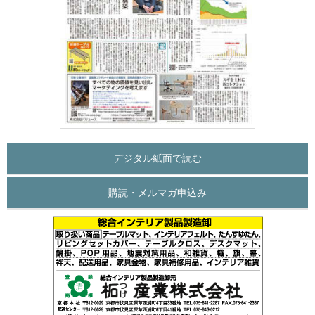
デジタル紙面で読む
購読・メルマガ申込み