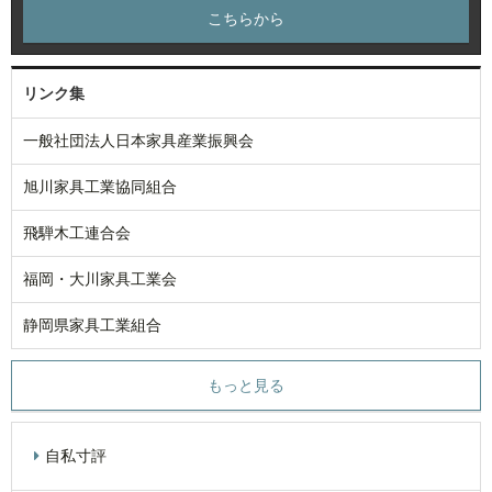
こちらから
リンク集
一般社団法人日本家具産業振興会
旭川家具工業協同組合
飛騨木工連合会
福岡・大川家具工業会
静岡県家具工業組合
もっと見る
自私寸評