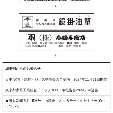
編集部からのお知らせ
日中 家具・建材ビジネス交流会のご案内 2024年11月21日開催
東京都家具工業組合「ミラノサローネ報告会2024」申込書
★家具新聞５月15日号１面訂正 オルガテックのセミナー案内
について