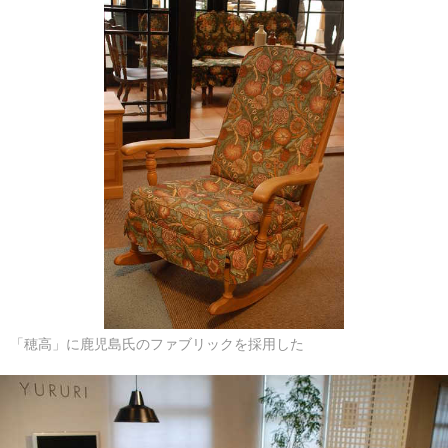
「穂高」に鹿児島氏のファブリックを採用した