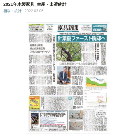
2021年木製家具_生産・出荷統計
相場・統計
2022.03.06