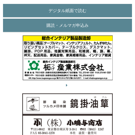
デジタル紙面で読む
購読・メルマガ申込み