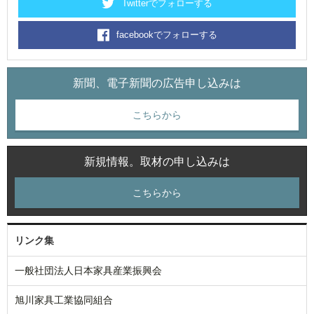
Twitterでフォローする
facebookでフォローする
新聞、電子新聞の広告申し込みは
こちらから
新規情報。取材の申し込みは
こちらから
リンク集
一般社団法人日本家具産業振興会
旭川家具工業協同組合