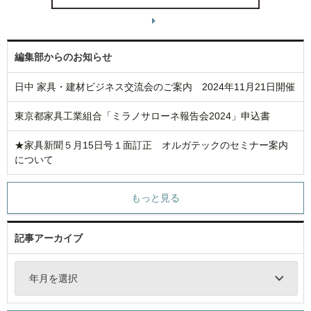
編集部からのお知らせ
日中 家具・建材ビジネス交流会のご案内 2024年11月21日開催
東京都家具工業組合「ミラノサローネ報告会2024」申込書
★家具新聞５月15日号１面訂正 オルガテックのセミナー案内
について
もっと見る
記事アーカイブ
年月を選択