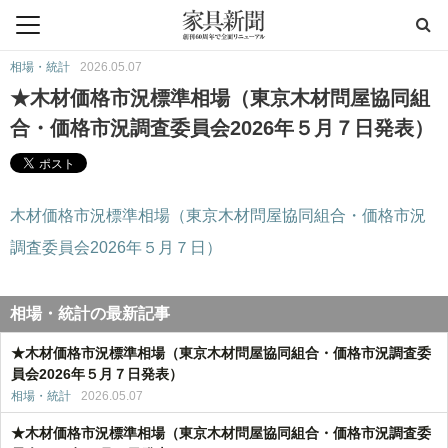
相場・統計
2026.05.07
★木材価格市況標準相場（東京木材問屋協同組
合・価格市況調査委員会2026年５月７日発表）
木材価格市況標準相場（東京木材問屋協同組合・価格市況
調査委員会2026年５月７日）
相場・統計の最新記事
★木材価格市況標準相場（東京木材問屋協同組合・価格市況調査委
員会2026年５月７日発表）
相場・統計
2026.05.07
★木材価格市況標準相場（東京木材問屋協同組合・価格市況調査委