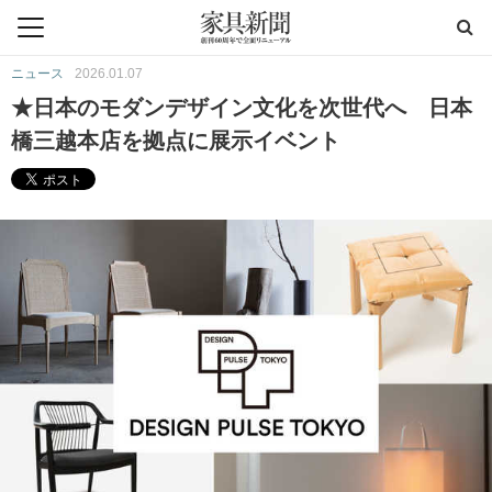
ニュース
2026.01.07
★日本のモダンデザイン文化を次世代へ 日本
橋三越本店を拠点に展示イベント