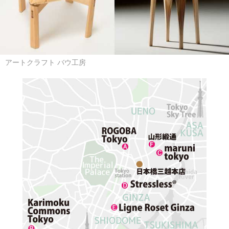
アートクラフト バウ工房