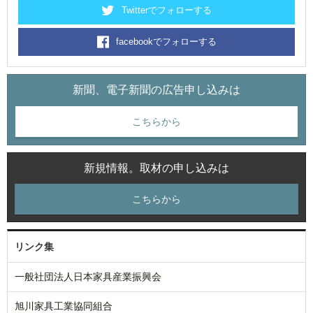
Twitterでフォローする
facebookでフォローする
新聞、電子新聞の広告申し込みは
こちらから
新規情報。取材の申し込みは
こちらから
リンク集
一般社団法人日本家具産業振興会
旭川家具工業協同組合