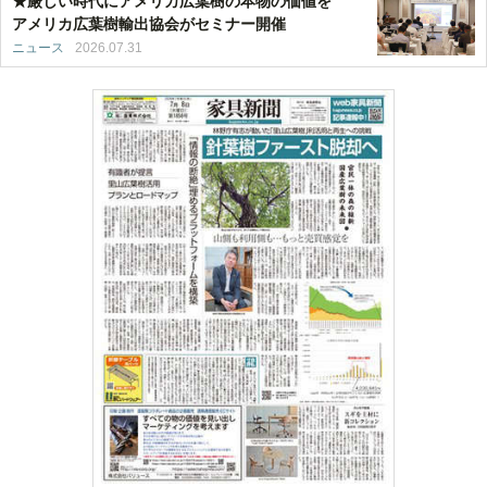
★厳しい時代にアメリカ広葉樹の本物の価値を
アメリカ広葉樹輸出協会がセミナー開催
ニュース
2026.07.31