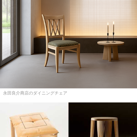
永田良介商店のダイニングチェア