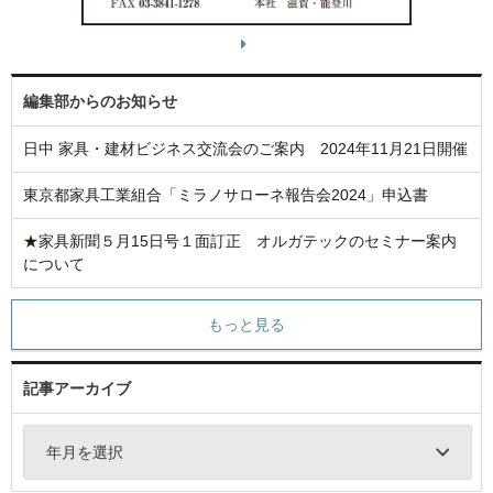
編集部からのお知らせ
日中 家具・建材ビジネス交流会のご案内 2024年11月21日開催
東京都家具工業組合「ミラノサローネ報告会2024」申込書
★家具新聞５月15日号１面訂正 オルガテックのセミナー案内
について
もっと見る
記事アーカイブ
年月を選択