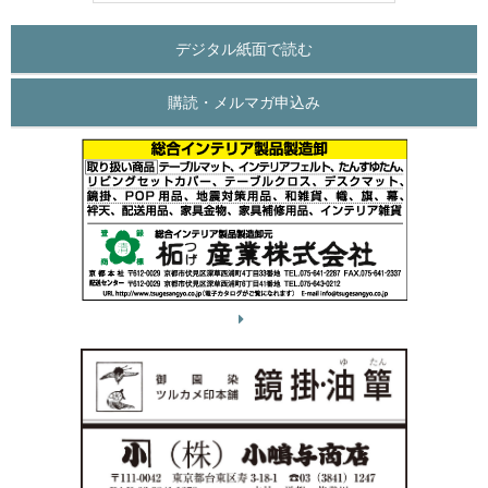
デジタル紙面で読む
購読・メルマガ申込み