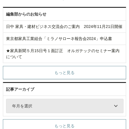
編集部からのお知らせ
日中 家具・建材ビジネス交流会のご案内 2024年11月21日開催
東京都家具工業組合「ミラノサローネ報告会2024」申込書
★家具新聞５月15日号１面訂正 オルガテックのセミナー案内
について
もっと見る
記事アーカイブ
年月を選択
もっと見る