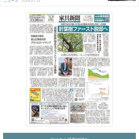
ニュース
2026.07.31