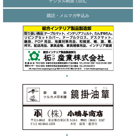
デジタル紙面で読む
購読・メルマガ申込み