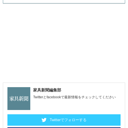
家具新聞編集部
Twitterとfacebookで最新情報をチェックしてください
Twitterでフォローする