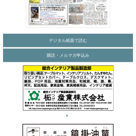
デジタル紙面で読む
購読・メルマガ申込み