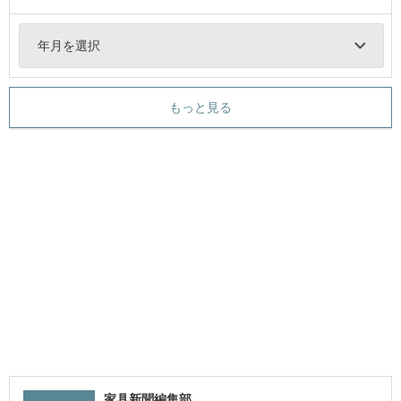
年月を選択
もっと見る
家具新聞編集部