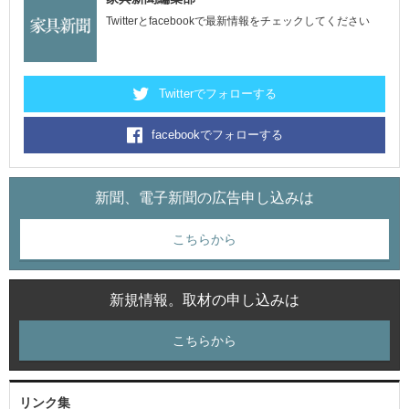
Twitterとfacebookで最新情報をチェックしてください
Twitterでフォローする
facebookでフォローする
新聞、電子新聞の広告申し込みは
こちらから
新規情報。取材の申し込みは
こちらから
リンク集