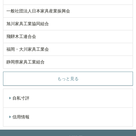
一般社団法人日本家具産業振興会
旭川家具工業協同組合
飛騨木工連合会
福岡・大川家具工業会
静岡県家具工業組合
もっと見る
自私寸評
信用情報