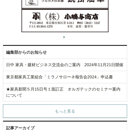
編集部からのお知らせ
日中 家具・建材ビジネス交流会のご案内 2024年11月21日開催
東京都家具工業組合「ミラノサローネ報告会2024」申込書
★家具新聞５月15日号１面訂正 オルガテックのセミナー案内
について
もっと見る
記事アーカイブ