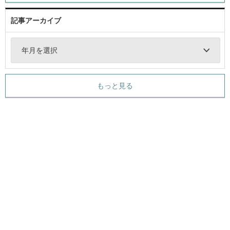
記事アーカイブ
年月を選択
もっと見る