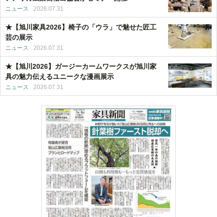
ニュース
2026.07.31
★【旭川家具2026】椅子の「ウラ」で魅せた匠工
芸の展示
ニュース
2026.07.31
★【旭川2026】ガージーカームワークスが旭川家
具の魅力伝えるユニークな漫画展示
ニュース
2026.07.31