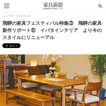
ニュース
2019.09.18
飛騨の家具フェスティバル特集③ 飛騨の家具
新作リポート⑥ イバタインテリア より今の
スタイルにリニューアル