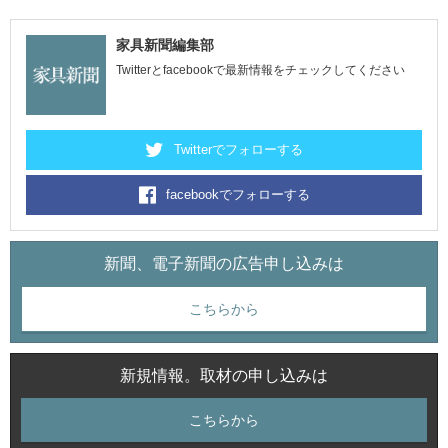
家具新聞編集部
Twitterとfacebookで最新情報をチェックしてください
Twitterでフォローする
facebookでフォローする
新聞、電子新聞の広告申し込みは
こちらから
新規情報。取材の申し込みは
こちらから