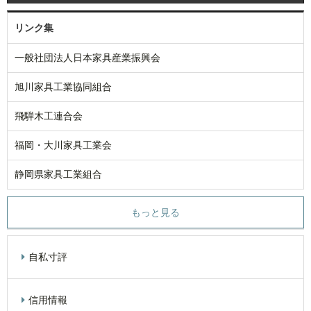
リンク集
一般社団法人日本家具産業振興会
旭川家具工業協同組合
飛騨木工連合会
福岡・大川家具工業会
静岡県家具工業組合
もっと見る
自私寸評
信用情報