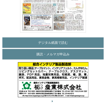
デジタル紙面で読む
購読・メルマガ申込み