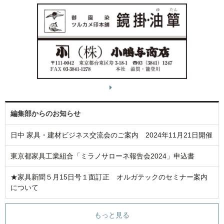
編集部からのお知らせ
日中 家具・建材ビジネス交流会のご案内 2024年11月21日開催
東京都家具工業組合「ミラノサローネ報告会2024」申込書
★家具新聞５月15日号１面訂正 オルガテックのセミナー案内
について
もっと見る