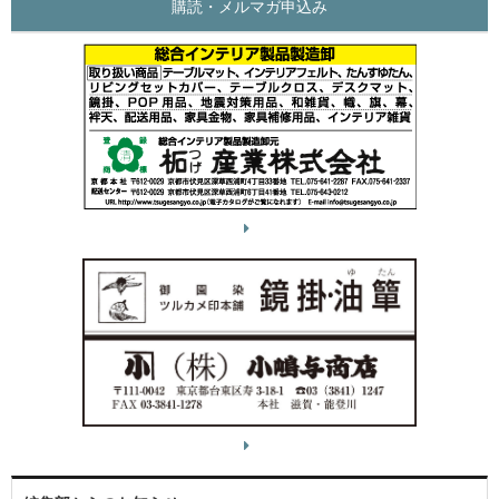
購読・メルマガ申込み