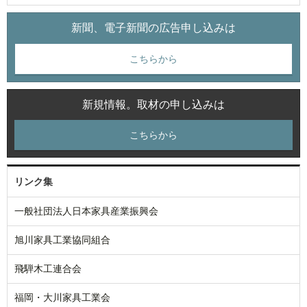
新聞、電子新聞の広告申し込みは
こちらから
新規情報。取材の申し込みは
こちらから
リンク集
一般社団法人日本家具産業振興会
旭川家具工業協同組合
飛騨木工連合会
福岡・大川家具工業会