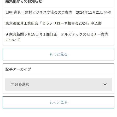
編集部からのお知らせ
日中 家具・建材ビジネス交流会のご案内 2024年11月21日開催
東京都家具工業組合「ミラノサローネ報告会2024」申込書
★家具新聞５月15日号１面訂正 オルガテックのセミナー案内
について
もっと見る
記事アーカイブ
年月を選択
もっと見る