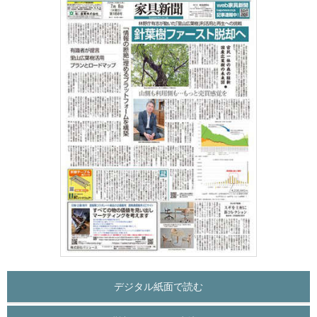
デジタル紙面で読む