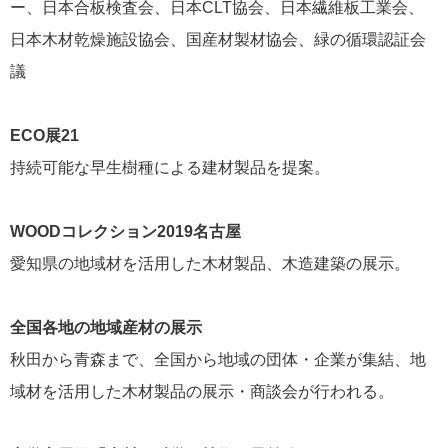
ー、日本合板検査会、日本CLT協会、日本繊維板工業会、
日本木材乾燥施設協会、国産材製材協会、緑の循環認証会
議
ECO展21
持続可能な早生樹種による建材製品を提案。
WOODコレクション2019名古屋
愛知県の地域材を活用した木材製品、木造建築の展示。
全国各地の地域産材の展示
秋田から青森まで、全国から地域の団体・企業が集結、地
域材を活用した木材製品の展示・商談会が行われる。