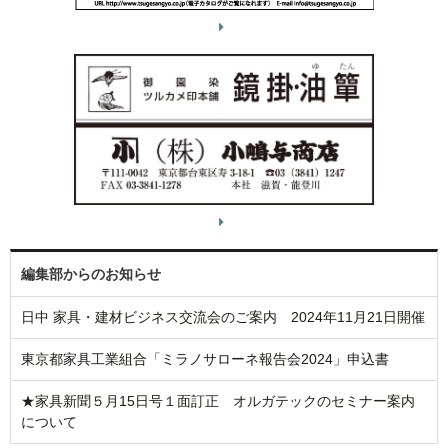
編集部からのお知らせ
日中 家具・建材ビジネス交流会のご案内 2024年11月21日開催
東京都家具工業組合「ミラノサローネ報告会2024」申込書
★家具新聞５月15日号１面訂正 オルガテックのセミナー案内
について