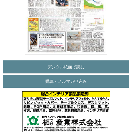
デジタル紙面で読む
購読・メルマガ申込み