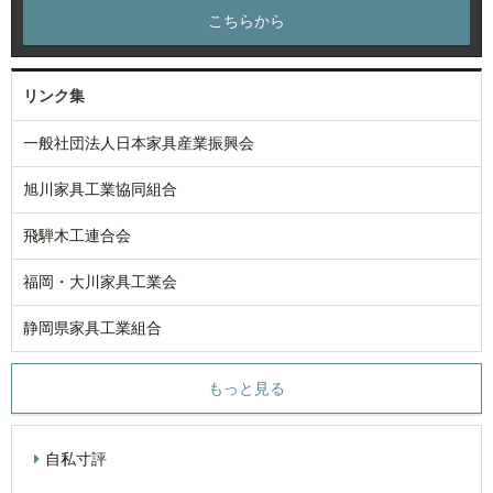
こちらから
リンク集
一般社団法人日本家具産業振興会
旭川家具工業協同組合
飛騨木工連合会
福岡・大川家具工業会
静岡県家具工業組合
もっと見る
自私寸評