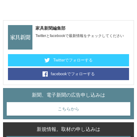
家具新聞編集部
Twitterとfacebookで最新情報をチェックしてください
Twitterでフォローする
facebookでフォローする
新聞、電子新聞の広告申し込みは
こちらから
新規情報。取材の申し込みは