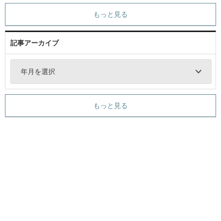
もっと見る
記事アーカイブ
年月を選択
もっと見る