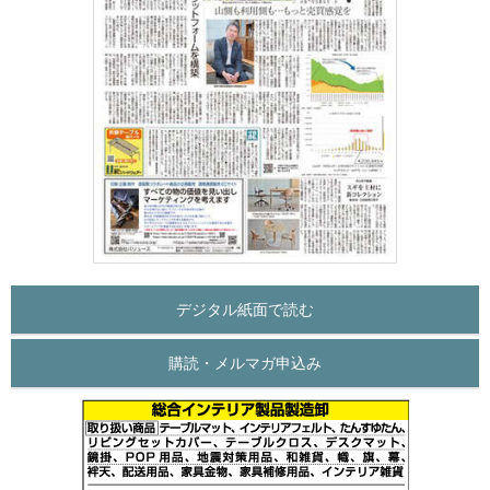
デジタル紙面で読む
購読・メルマガ申込み