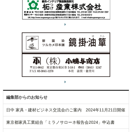
編集部からのお知らせ
日中 家具・建材ビジネス交流会のご案内 2024年11月21日開催
東京都家具工業組合「ミラノサローネ報告会2024」申込書