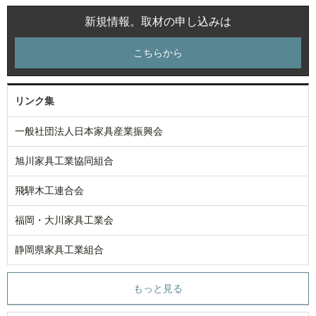
新規情報。取材の申し込みは
こちらから
リンク集
一般社団法人日本家具産業振興会
旭川家具工業協同組合
飛騨木工連合会
福岡・大川家具工業会
静岡県家具工業組合
もっと見る