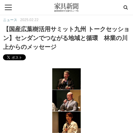
ニュース
2025.02.22
【国産広葉樹活用サミット九州 トークセッショ
ン】センダンでつながる地域と循環 林業の川
上からのメッセージ