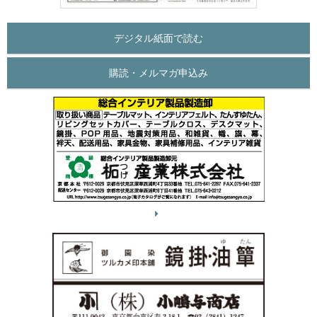
デジタル紙面で読む
購読・メルマガ申込み