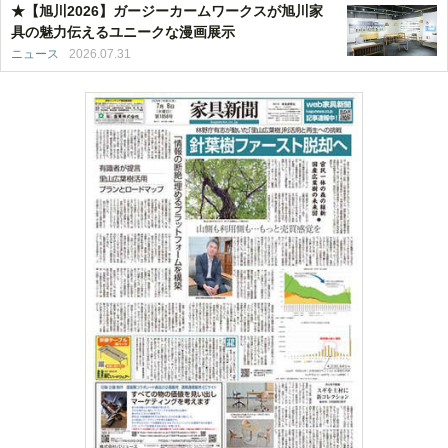
★【旭川2026】ガージーカームワークスが旭川家
具の魅力伝えるユニークな漫画展示
ニュース
2026.07.31