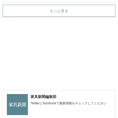
もっと見る
家具新聞編集部
Twitterとfacebookで最新情報をチェックしてください