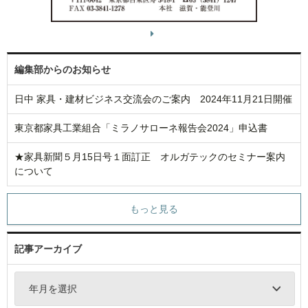
編集部からのお知らせ
日中 家具・建材ビジネス交流会のご案内 2024年11月21日開催
東京都家具工業組合「ミラノサローネ報告会2024」申込書
★家具新聞５月15日号１面訂正 オルガテックのセミナー案内
について
もっと見る
記事アーカイブ
年月を選択