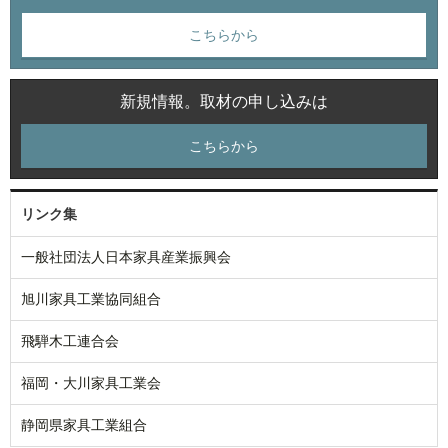
こちらから
新規情報。取材の申し込みは
こちらから
リンク集
一般社団法人日本家具産業振興会
旭川家具工業協同組合
飛騨木工連合会
福岡・大川家具工業会
静岡県家具工業組合