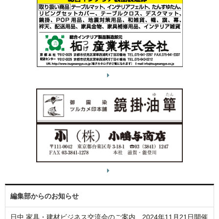
編集部からのお知らせ
日中 家具・建材ビジネス交流会のご案内 2024年11月21日開催