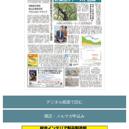
デジタル紙面で読む
購読・メルマガ申込み