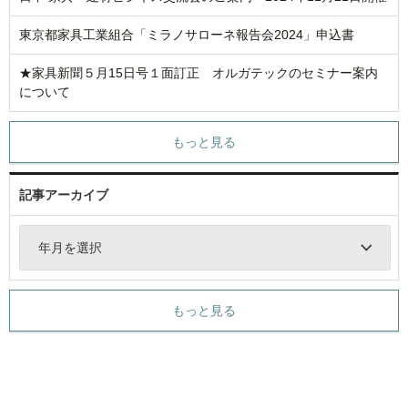
東京都家具工業組合「ミラノサローネ報告会2024」申込書
★家具新聞５月15日号１面訂正 オルガテックのセミナー案内
について
もっと見る
記事アーカイブ
年月を選択
もっと見る