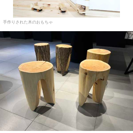
手作りされた木のおもちゃ