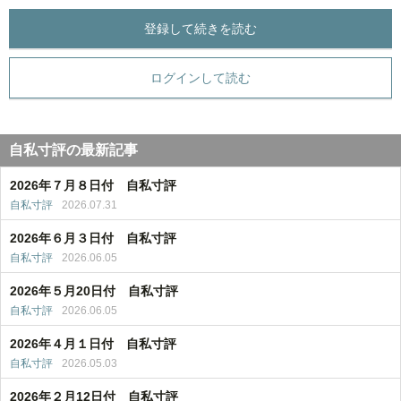
登録して続きを読む
ログインして読む
自私寸評の最新記事
2026年７月８日付 自私寸評
自私寸評
2026.07.31
2026年６月３日付 自私寸評
自私寸評
2026.06.05
2026年５月20日付 自私寸評
自私寸評
2026.06.05
2026年４月１日付 自私寸評
自私寸評
2026.05.03
2026年２月12日付 自私寸評