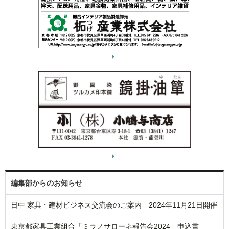
編集部からのお知らせ
日中 家具・建材ビジネス交流会のご案内 2024年11月21日開催
東京都家具工業組合「ミラノサローネ報告会2024」申込書