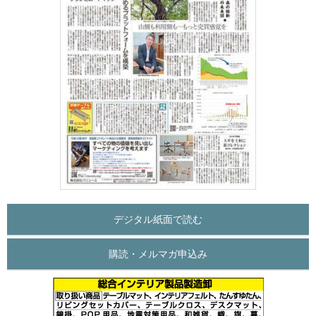
デジタル紙面で読む
購読・メルマガ申込み