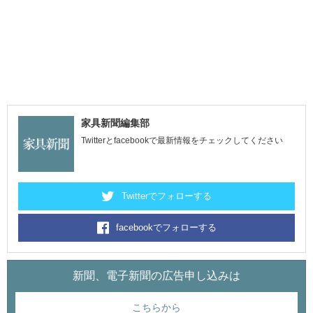
家具新聞編集部
Twitterとfacebookで最新情報をチェックしてください
Twitterでフォローする
facebookでフォローする
新聞、電子新聞の広告申し込みは
こちらから