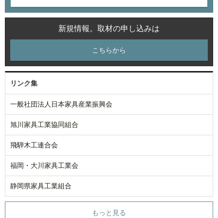
新規情報。取材の申し込みは
こちらから
リンク集
一般社団法人日本家具産業振興会
旭川家具工業協同組合
飛騨木工連合会
福岡・大川家具工業会
静岡県家具工業組合
もっと見る