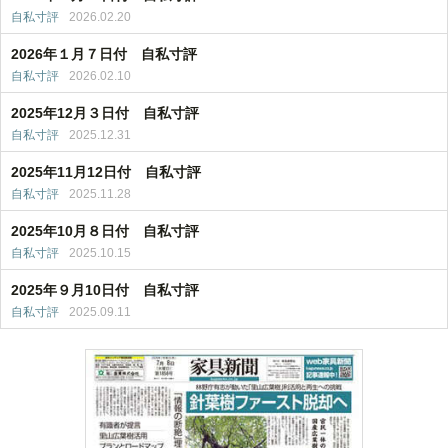
自私寸評
2026.02.20
2026年１月７日付 自私寸評
自私寸評
2026.02.10
2025年12月３日付 自私寸評
自私寸評
2025.12.31
2025年11月12日付 自私寸評
自私寸評
2025.11.28
2025年10月８日付 自私寸評
自私寸評
2025.10.15
2025年９月10日付 自私寸評
自私寸評
2025.09.11