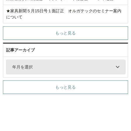
★家具新聞５月15日号１面訂正 オルガテックのセミナー案内
について
もっと見る
記事アーカイブ
年月を選択
もっと見る