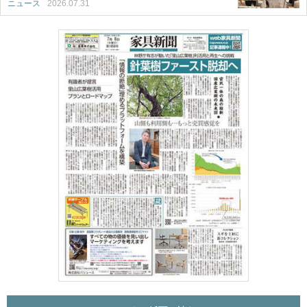
ニュース
2026.07.31