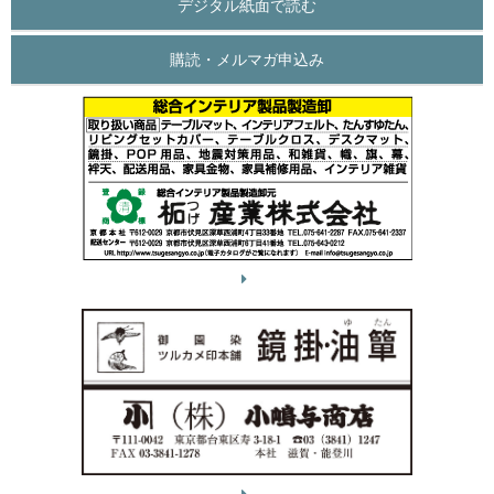
デジタル紙面で読む
購読・メルマガ申込み