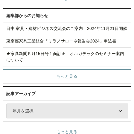
編集部からのお知らせ
日中 家具・建材ビジネス交流会のご案内 2024年11月21日開催
東京都家具工業組合「ミラノサローネ報告会2024」申込書
★家具新聞５月15日号１面訂正 オルガテックのセミナー案内
について
もっと見る
記事アーカイブ
年月を選択
もっと見る