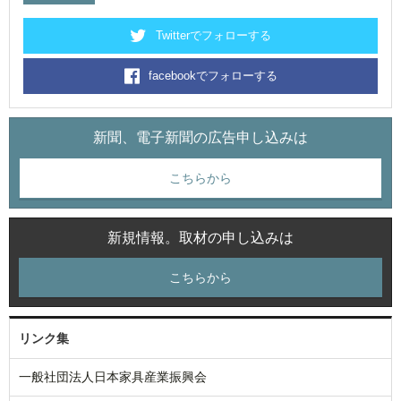
Twitterでフォローする
facebookでフォローする
新聞、電子新聞の広告申し込みは
こちらから
新規情報。取材の申し込みは
こちらから
リンク集
一般社団法人日本家具産業振興会