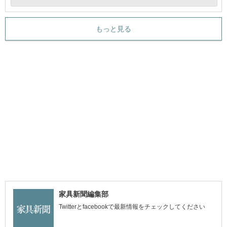
もっと見る
家具新聞編集部
Twitterとfacebookで最新情報をチェックしてください