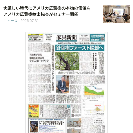
★厳しい時代にアメリカ広葉樹の本物の価値を
アメリカ広葉樹輸出協会がセミナー開催
ニュース
2026.07.31