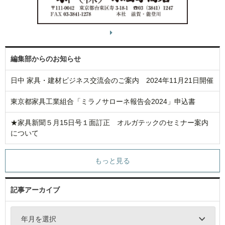
編集部からのお知らせ
日中 家具・建材ビジネス交流会のご案内 2024年11月21日開催
東京都家具工業組合「ミラノサローネ報告会2024」申込書
★家具新聞５月15日号１面訂正 オルガテックのセミナー案内
について
もっと見る
記事アーカイブ
年月を選択