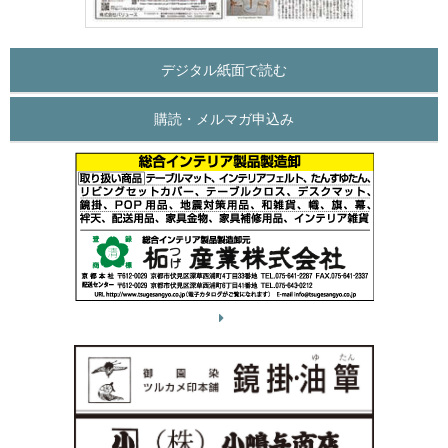
デジタル紙面で読む
購読・メルマガ申込み