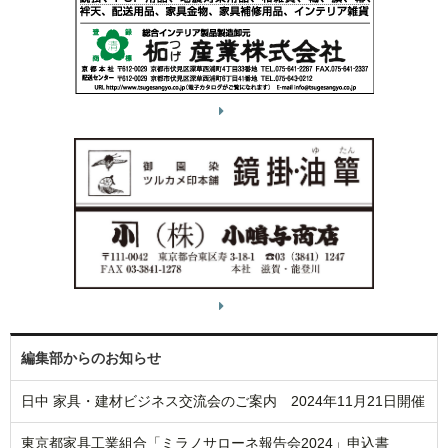
編集部からのお知らせ
日中 家具・建材ビジネス交流会のご案内 2024年11月21日開催
東京都家具工業組合「ミラノサローネ報告会2024」申込書