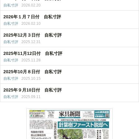
自私寸評
2026.02.20
2026年１月７日付 自私寸評
自私寸評
2026.02.10
2025年12月３日付 自私寸評
自私寸評
2025.12.31
2025年11月12日付 自私寸評
自私寸評
2025.11.28
2025年10月８日付 自私寸評
自私寸評
2025.10.15
2025年９月10日付 自私寸評
自私寸評
2025.09.11