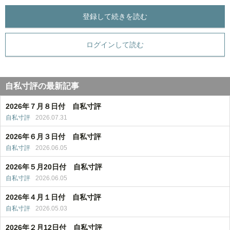
登録して続きを読む
ログインして読む
自私寸評の最新記事
2026年７月８日付 自私寸評
自私寸評
2026.07.31
2026年６月３日付 自私寸評
自私寸評
2026.06.05
2026年５月20日付 自私寸評
自私寸評
2026.06.05
2026年４月１日付 自私寸評
自私寸評
2026.05.03
2026年２月12日付 自私寸評