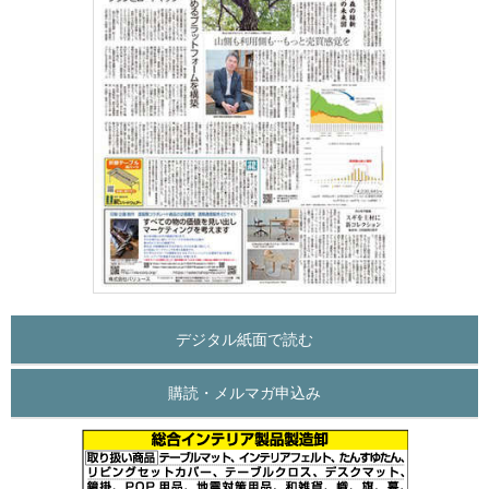
デジタル紙面で読む
購読・メルマガ申込み