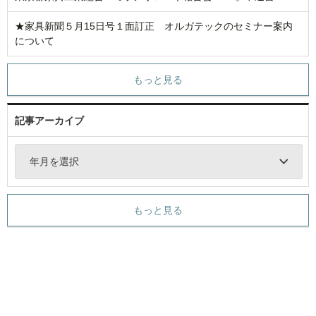
★家具新聞５月15日号１面訂正 オルガテックのセミナー案内
について
もっと見る
記事アーカイブ
年月を選択
もっと見る