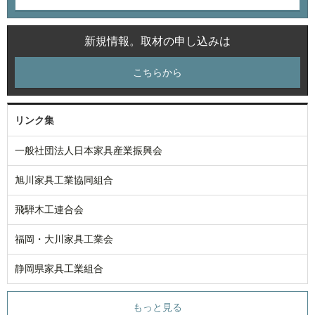
新規情報。取材の申し込みは
こちらから
リンク集
一般社団法人日本家具産業振興会
旭川家具工業協同組合
飛騨木工連合会
福岡・大川家具工業会
静岡県家具工業組合
もっと見る