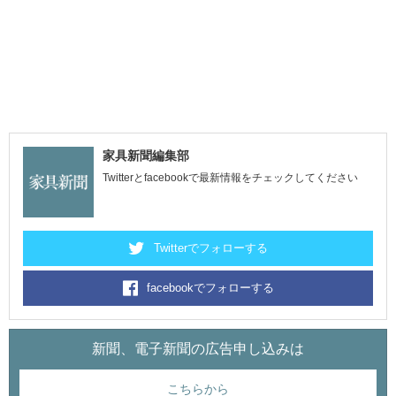
家具新聞編集部
Twitterとfacebookで最新情報をチェックしてください
Twitterでフォローする
facebookでフォローする
新聞、電子新聞の広告申し込みは
こちらから