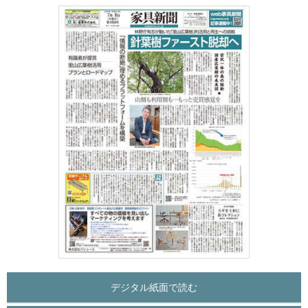
デジタル紙面で読む