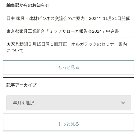
編集部からのお知らせ
日中 家具・建材ビジネス交流会のご案内 2024年11月21日開催
東京都家具工業組合「ミラノサローネ報告会2024」申込書
★家具新聞５月15日号１面訂正 オルガテックのセミナー案内
について
もっと見る
記事アーカイブ
年月を選択
もっと見る