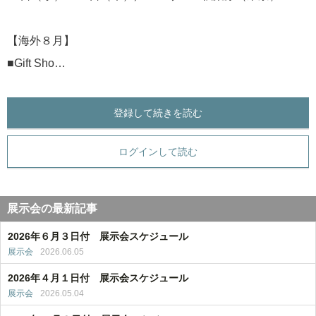
【海外８月】
■Gift Sho…
登録して続きを読む
ログインして読む
展示会の最新記事
2026年６月３日付 展示会スケジュール
展示会
2026.06.05
2026年４月１日付 展示会スケジュール
展示会
2026.05.04