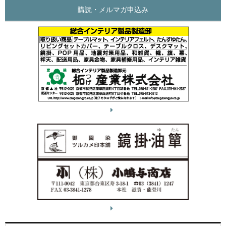
購読・メルマガ申込み