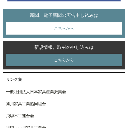
新聞、電子新聞の広告申し込みは
こちらから
新規情報。取材の申し込みは
こちらから
リンク集
一般社団法人日本家具産業振興会
旭川家具工業協同組合
飛騨木工連合会
福岡・大川家具工業会