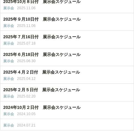
2025年10月８日付 展示会スケジュール
展示会
2025.11.06
2025年９月10日付 展示会スケジュール
展示会
2025.11.06
2025年７月16日付 展示会スケジュール
展示会
2025.07.18
2025年６月18日付 展示会スケジュール
展示会
2025.06.30
2025年４月２日付 展示会スケジュール
展示会
2025.04.12
2025年２月５日付 展示会スケジュール
展示会
2025.02.20
2024年10月２日付 展示会スケジュール
展示会
2024.10.05
展示会
2024.07.21