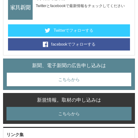
Twitterとfacebookで最新情報をチェックしてください
Twitterでフォローする
facebookでフォローする
新聞、電子新聞の広告申し込みは
こちらから
新規情報。取材の申し込みは
こちらから
リンク集