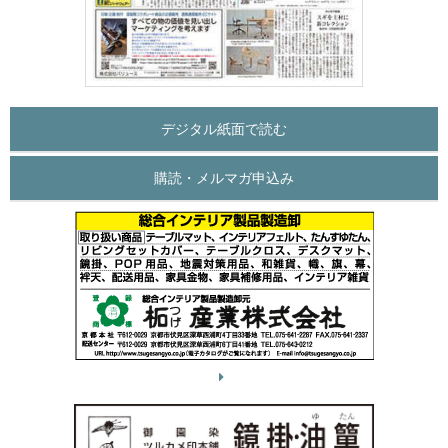
デジタル紙面で読む
購読・メルマガ申込み