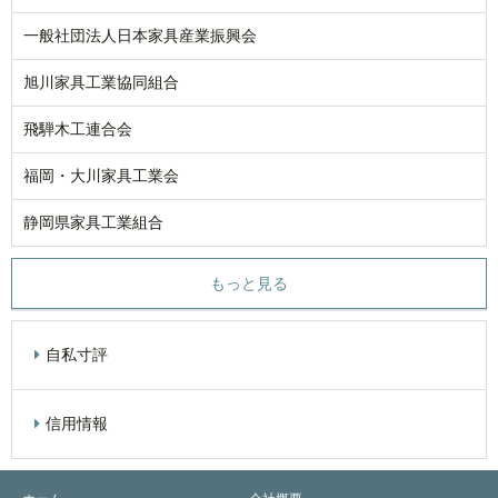
一般社団法人日本家具産業振興会
旭川家具工業協同組合
飛騨木工連合会
福岡・大川家具工業会
静岡県家具工業組合
もっと見る
自私寸評
信用情報