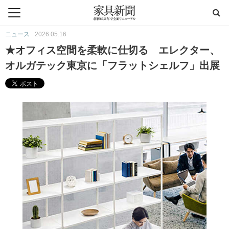
ニュース
2026.05.16
★オフィス空間を柔軟に仕切る エレクター、
オルガテック東京に「フラットシェルフ」出展