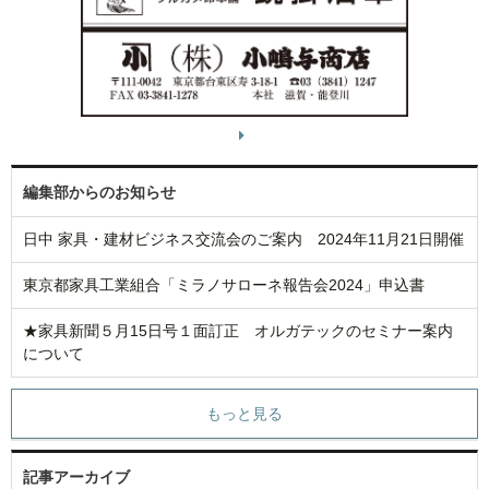
編集部からのお知らせ
日中 家具・建材ビジネス交流会のご案内 2024年11月21日開催
東京都家具工業組合「ミラノサローネ報告会2024」申込書
★家具新聞５月15日号１面訂正 オルガテックのセミナー案内
について
もっと見る
記事アーカイブ