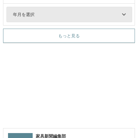
年月を選択
もっと見る
家具新聞編集部