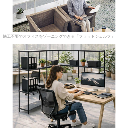
施工不要でオフィスをゾーニングできる「フラットシェルフ」