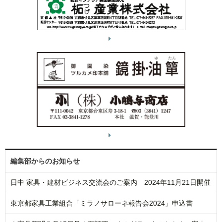
編集部からのお知らせ
日中 家具・建材ビジネス交流会のご案内 2024年11月21日開催
東京都家具工業組合「ミラノサローネ報告会2024」申込書