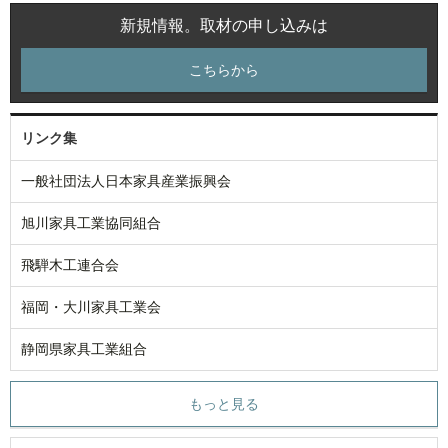
新規情報。取材の申し込みは
こちらから
リンク集
一般社団法人日本家具産業振興会
旭川家具工業協同組合
飛騨木工連合会
福岡・大川家具工業会
静岡県家具工業組合
もっと見る