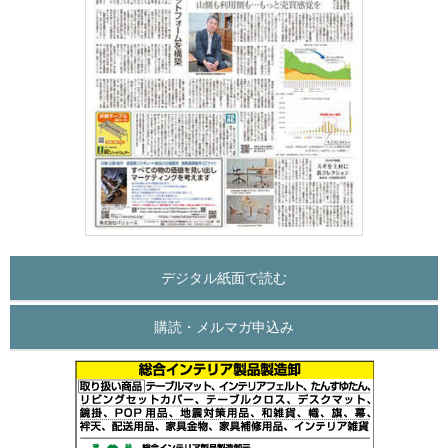
デジタル紙面で読む
購読・メルマガ申込み