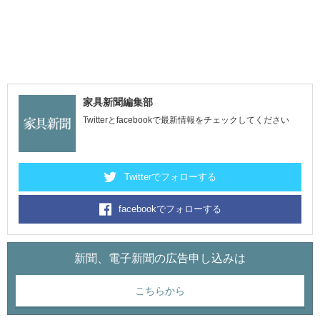
家具新聞編集部
Twitterとfacebookで最新情報をチェックしてください
Twitterでフォローする
facebookでフォローする
新聞、電子新聞の広告申し込みは
こちらから