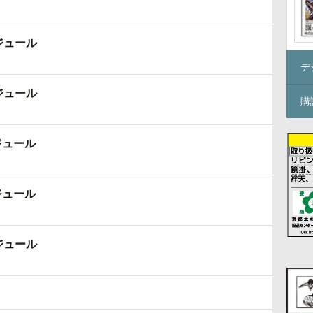
ジュール
デ
ジュール
購
ジュール
ジュール
ジュール