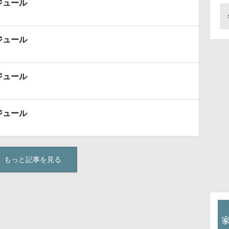
ジュール
ジュール
ジュール
ジュール
もっと記事を見る