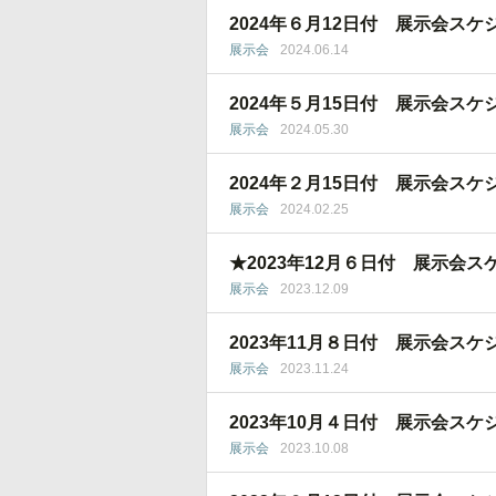
2024年６月12日付 展示会スケ
展示会
2024.06.14
2024年５月15日付 展示会スケ
展示会
2024.05.30
2024年２月15日付 展示会スケ
展示会
2024.02.25
★2023年12月６日付 展示会ス
展示会
2023.12.09
2023年11月８日付 展示会スケ
展示会
2023.11.24
2023年10月４日付 展示会スケ
展示会
2023.10.08