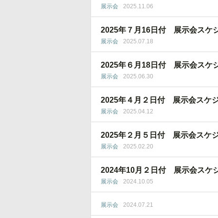
展示会
2025.11.06
2025年７月16日付 展示会スケ
展示会
2025.07.18
2025年６月18日付 展示会スケ
展示会
2025.06.30
2025年４月２日付 展示会スケ
展示会
2025.04.12
2025年２月５日付 展示会スケ
展示会
2025.02.20
2024年10月２日付 展示会スケ
展示会
2024.10.05
展示会
2024.07.21