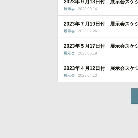
2023年９月13日付 展示会スケ
展示会
2023.09.14
2023年７月19日付 展示会スケ
展示会
2023.07.26
2023年５月17日付 展示会スケ
展示会
2023.05.19
2023年４月12日付 展示会スケ
展示会
2023.04.13