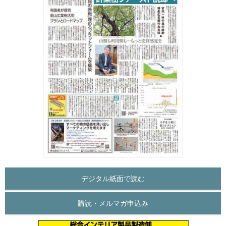
デジタル紙面で読む
購読・メルマガ申込み