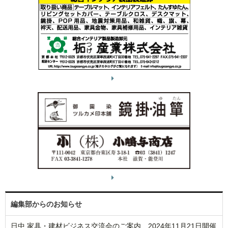
編集部からのお知らせ
日中 家具・建材ビジネス交流会のご案内 2024年11月21日開催