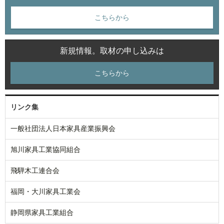
こちらから
新規情報。取材の申し込みは
こちらから
リンク集
一般社団法人日本家具産業振興会
旭川家具工業協同組合
飛騨木工連合会
福岡・大川家具工業会
静岡県家具工業組合