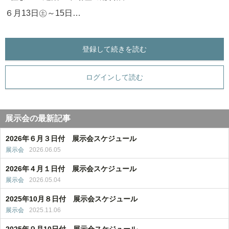
６月13日㊏～15日…
登録して続きを読む
ログインして読む
展示会の最新記事
2026年６月３日付 展示会スケジュール
展示会
2026.06.05
2026年４月１日付 展示会スケジュール
展示会
2026.05.04
2025年10月８日付 展示会スケジュール
展示会
2025.11.06