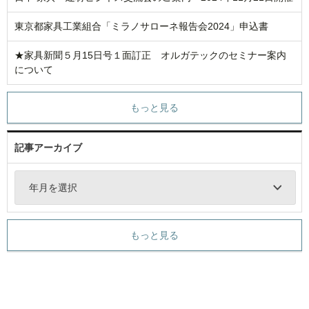
東京都家具工業組合「ミラノサローネ報告会2024」申込書
★家具新聞５月15日号１面訂正 オルガテックのセミナー案内
について
もっと見る
記事アーカイブ
年月を選択
もっと見る