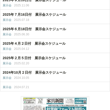
2025年９月10日付 展示会スケジュール
展示会
2025.11.06
2025年７月16日付 展示会スケジュール
展示会
2025.07.18
2025年６月18日付 展示会スケジュール
展示会
2025.06.30
2025年４月２日付 展示会スケジュール
展示会
2025.04.12
2025年２月５日付 展示会スケジュール
展示会
2025.02.20
2024年10月２日付 展示会スケジュール
展示会
2024.10.05
展示会
2024.07.21