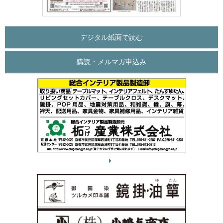
デジタル紙面で読む
購読・メルマガ申込み