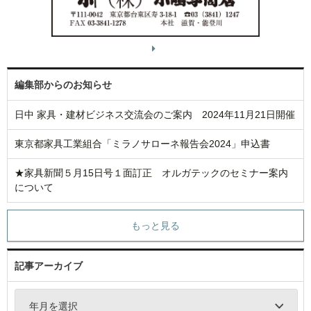
編集部からのお知らせ
日中 家具・建材ビジネス交流会のご案内 2024年11月21日開催
東京都家具工業組合「ミラノサローネ報告会2024」申込書
★家具新聞５月15日号１面訂正 オルガテックのセミナー案内
について
もっと見る
記事アーカイブ
年月を選択