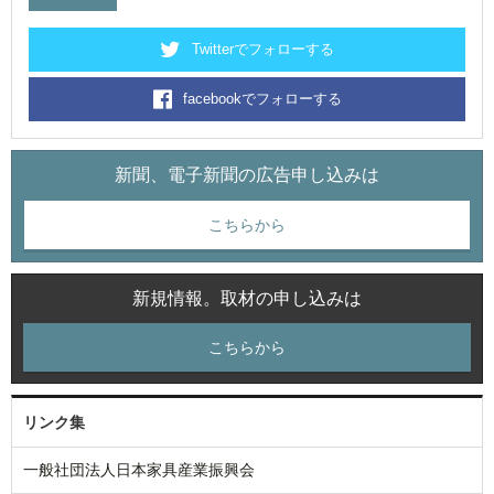
Twitterでフォローする
facebookでフォローする
新聞、電子新聞の広告申し込みは
こちらから
新規情報。取材の申し込みは
こちらから
リンク集
一般社団法人日本家具産業振興会