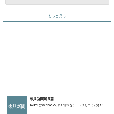
もっと見る
家具新聞編集部
Twitterとfacebookで最新情報をチェックしてください