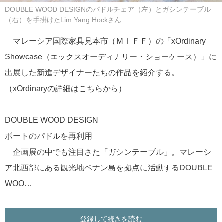
DOUBLE WOOD DESIGNのパドルチェア（左）とガシンテーブル
（右）を手掛けたLim Yang Hockさん
マレーシア国際家具見本市（ＭＩＦＦ）の「xOrdinary
Showcase（エックスオーディナリー・ショーケース）」に
出展した新進デザイナーたちの作品を紹介する。
（xOrdinaryの詳細はこちらから）
DOUBLE WOOD DESIGN
ボートのパドルを再利用
企画展の中でも注目さた「ガシンテーブル」。マレーシ
ア北西部にある観光地ペナン島を拠点に活動するDOUBLE
WOO…
登録して続きを読む