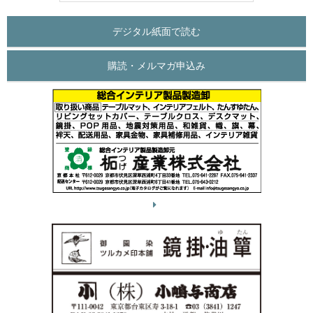
デジタル紙面で読む
購読・メルマガ申込み