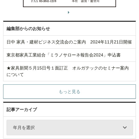
編集部からのお知らせ
日中 家具・建材ビジネス交流会のご案内 2024年11月21日開催
東京都家具工業組合「ミラノサローネ報告会2024」申込書
★家具新聞５月15日号１面訂正 オルガテックのセミナー案内
について
もっと見る
記事アーカイブ
年月を選択