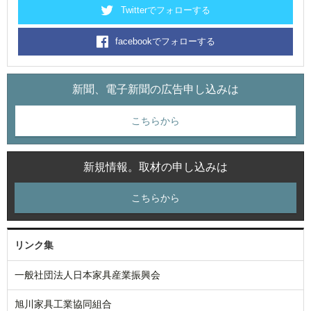
Twitterでフォローする
facebookでフォローする
新聞、電子新聞の広告申し込みは
こちらから
新規情報。取材の申し込みは
こちらから
リンク集
一般社団法人日本家具産業振興会
旭川家具工業協同組合