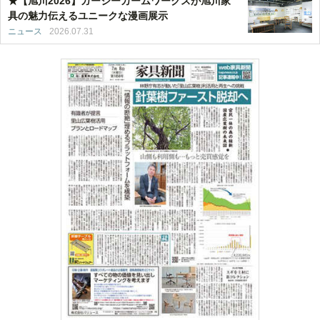
★【旭川2026】ガージーカームワークスが旭川家
具の魅力伝えるユニークな漫画展示
ニュース
2026.07.31