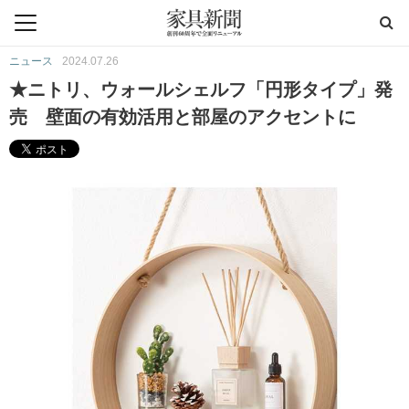
ニュース
2024.07.26
★ニトリ、ウォールシェルフ「円形タイプ」発
売 壁面の有効活用と部屋のアクセントに