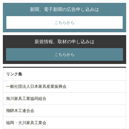
新聞、電子新聞の広告申し込みは
こちらから
新規情報。取材の申し込みは
こちらから
リンク集
一般社団法人日本家具産業振興会
旭川家具工業協同組合
飛騨木工連合会
福岡・大川家具工業会