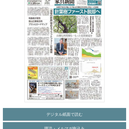
デジタル紙面で読む
購読・メルマガ申込み