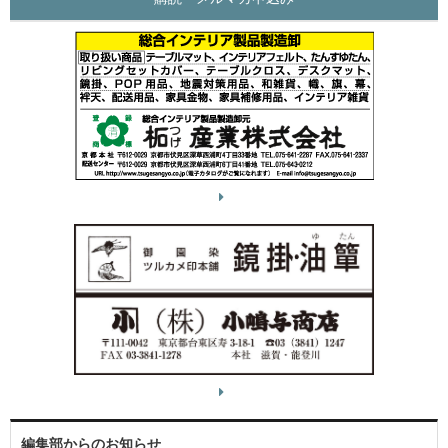
編集部からのお知らせ