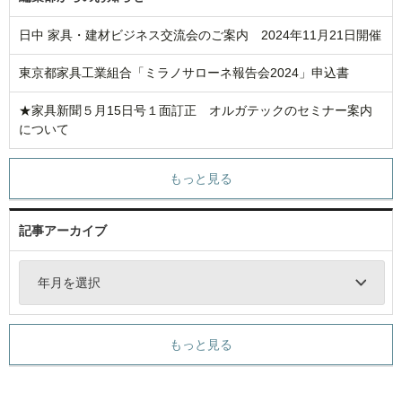
日中 家具・建材ビジネス交流会のご案内 2024年11月21日開催
東京都家具工業組合「ミラノサローネ報告会2024」申込書
★家具新聞５月15日号１面訂正 オルガテックのセミナー案内
について
もっと見る
記事アーカイブ
年月を選択
もっと見る