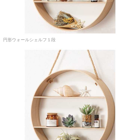
円形ウォールシェルフ１段