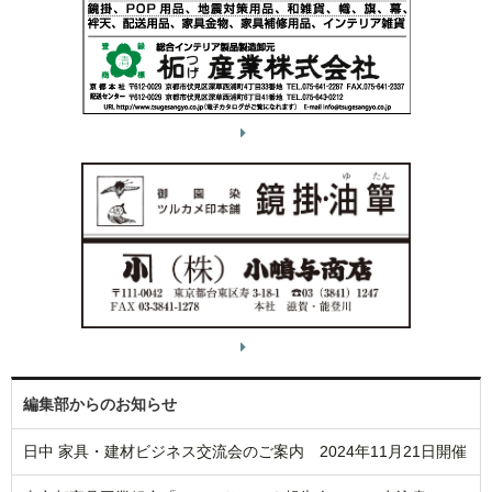
編集部からのお知らせ
日中 家具・建材ビジネス交流会のご案内 2024年11月21日開催