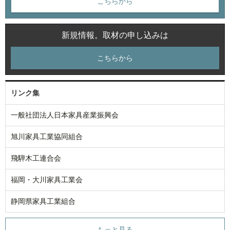
こちらから
新規情報。取材の申し込みは
こちらから
リンク集
一般社団法人日本家具産業振興会
旭川家具工業協同組合
飛騨木工連合会
福岡・大川家具工業会
静岡県家具工業組合
もっと見る