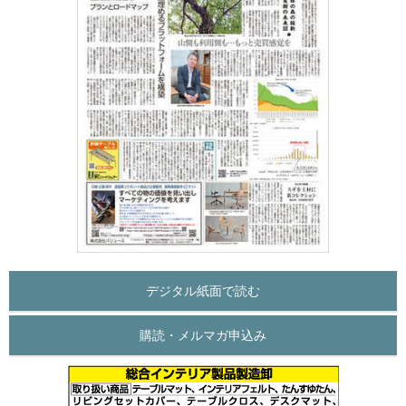
デジタル紙面で読む
購読・メルマガ申込み