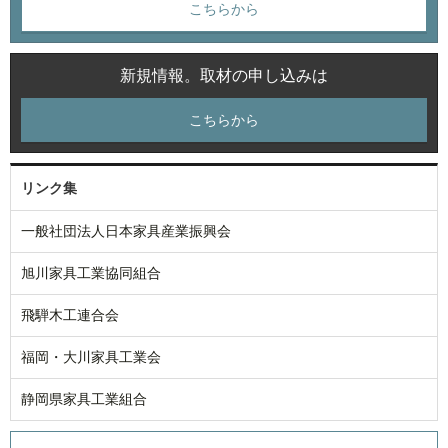
こちらから
新規情報。取材の申し込みは
こちらから
リンク集
一般社団法人日本家具産業振興会
旭川家具工業協同組合
飛騨木工連合会
福岡・大川家具工業会
静岡県家具工業組合