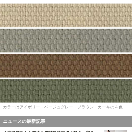
カラーはアイボリー・ベージュグレー・ブラウン・カーキの４色
ニュースの最新記事