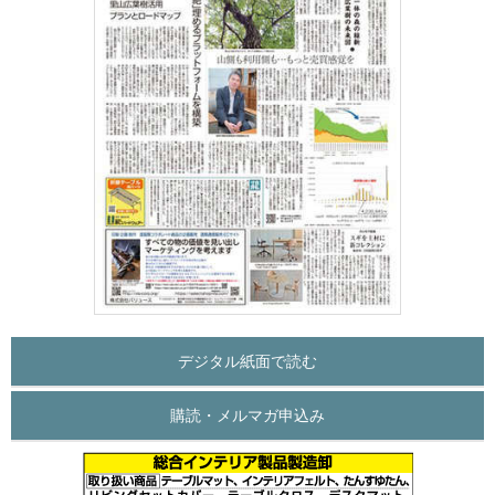
デジタル紙面で読む
購読・メルマガ申込み