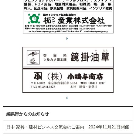
編集部からのお知らせ
日中 家具・建材ビジネス交流会のご案内 2024年11月21日開催