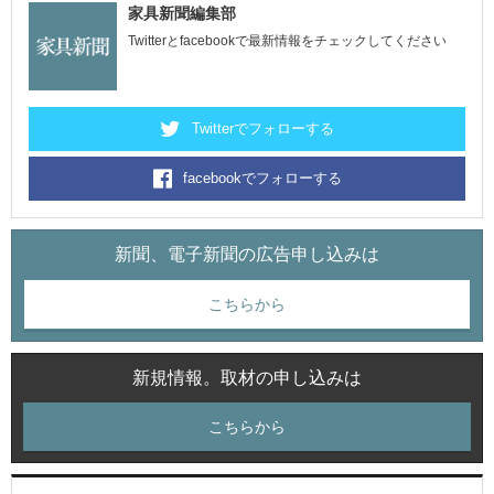
家具新聞編集部
Twitterとfacebookで最新情報をチェックしてください
Twitterでフォローする
facebookでフォローする
新聞、電子新聞の広告申し込みは
こちらから
新規情報。取材の申し込みは
こちらから