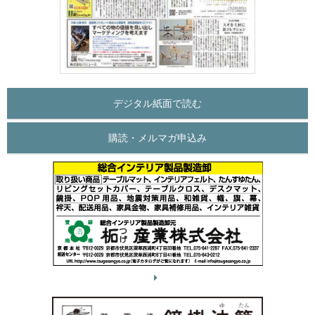
デジタル紙面で読む
購読・メルマガ申込み