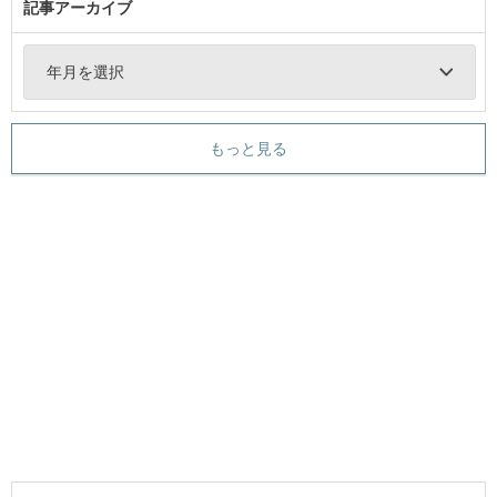
記事アーカイブ
年月を選択
もっと見る