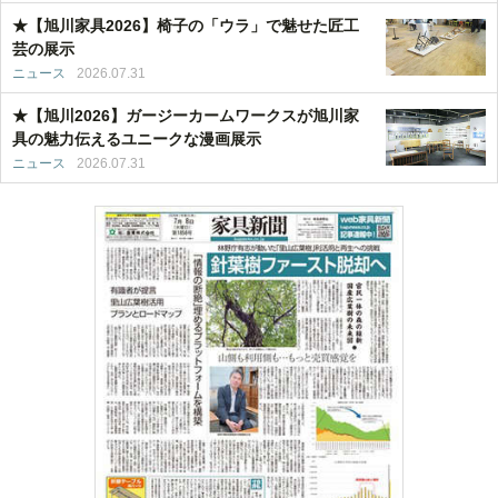
★【旭川家具2026】椅子の「ウラ」で魅せた匠工
芸の展示
ニュース
2026.07.31
★【旭川2026】ガージーカームワークスが旭川家
具の魅力伝えるユニークな漫画展示
ニュース
2026.07.31