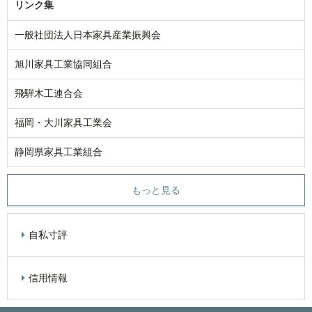
リンク集
一般社団法人日本家具産業振興会
旭川家具工業協同組合
飛騨木工連合会
福岡・大川家具工業会
静岡県家具工業組合
もっと見る
自私寸評
信用情報