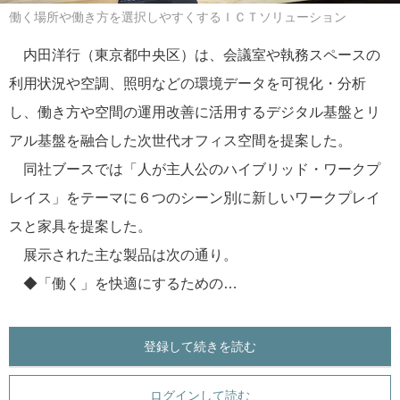
働く場所や働き方を選択しやすくするＩＣＴソリューション
内田洋行（東京都中央区）は、会議室や執務スペースの
利用状況や空調、照明などの環境データを可視化・分析
し、働き方や空間の運用改善に活用するデジタル基盤とリ
アル基盤を融合した次世代オフィス空間を提案した。
同社ブースでは「人が主人公のハイブリッド・ワークプ
レイス」をテーマに６つのシーン別に新しいワークプレイ
スと家具を提案した。
展示された主な製品は次の通り。
◆「働く」を快適にするための…
登録して続きを読む
ログインして読む