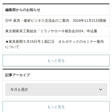
編集部からのお知らせ
日中 家具・建材ビジネス交流会のご案内 2024年11月21日開催
東京都家具工業組合「ミラノサローネ報告会2024」申込書
★家具新聞５月15日号１面訂正 オルガテックのセミナー案内
について
もっと見る
記事アーカイブ
年月を選択
もっと見る