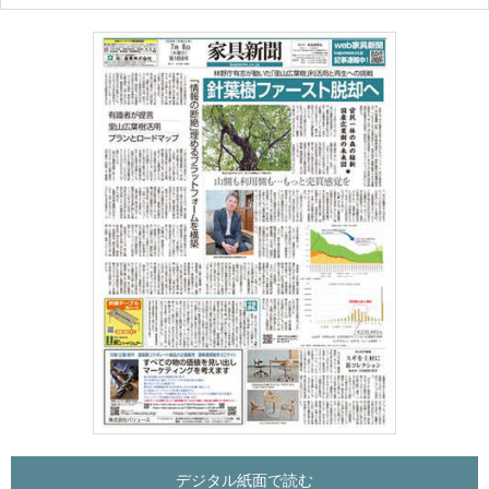
デジタル紙面で読む