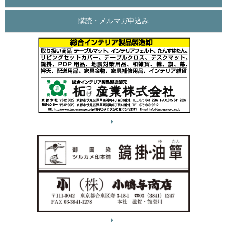
購読・メルマガ申込み