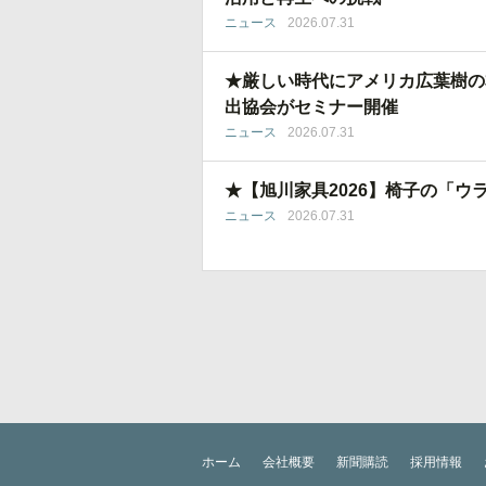
ニュース
2026.07.31
★厳しい時代にアメリカ広葉樹の
出協会がセミナー開催
ニュース
2026.07.31
★【旭川家具2026】椅子の「ウ
ニュース
2026.07.31
ホーム
会社概要
新聞購読
採用情報